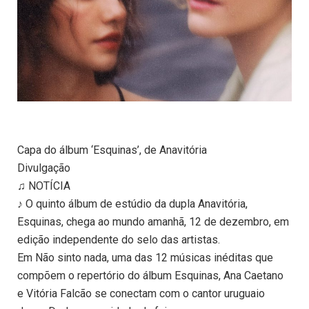
Capa do álbum ‘Esquinas’, de Anavitória
Divulgação
♫ NOTÍCIA
♪ O quinto álbum de estúdio da dupla Anavitória,
Esquinas, chega ao mundo amanhã, 12 de dezembro, em
edição independente do selo das artistas.
Em Não sinto nada, uma das 12 músicas inéditas que
compõem o repertório do álbum Esquinas, Ana Caetano
e Vitória Falcão se conectam com o cantor uruguaio