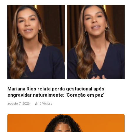
Mariana Rios relata perda gestacional após
engravidar naturalmente: ‘Coração em paz’
agosto 7, 2026
0
Visitas