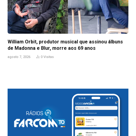
William Orbit, produtor musical que assinou álbuns
de Madonna e Blur, morre aos 69 anos
agosto 7, 2026
0
Visitas