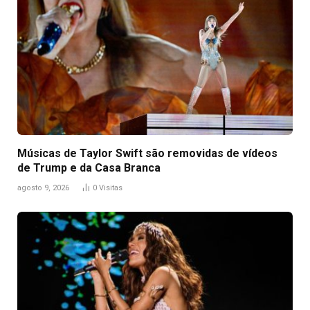
Músicas de Taylor Swift são removidas de vídeos
de Trump e da Casa Branca
agosto 9, 2026
0
Visitas