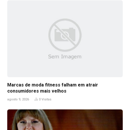
Marcas de moda fitness falham em atrair
consumidores mais velhos
agosto 9, 2026
0
Visitas