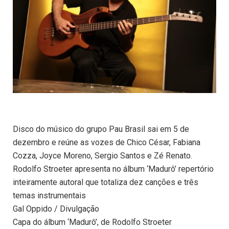
Disco do músico do grupo Pau Brasil sai em 5 de
dezembro e reúne as vozes de Chico César, Fabiana
Cozza, Joyce Moreno, Sergio Santos e Zé Renato.
Rodolfo Stroeter apresenta no álbum ‘Madurô’ repertório
inteiramente autoral que totaliza dez canções e três
temas instrumentais
Gal Oppido / Divulgação
Capa do álbum ‘Madurô’, de Rodolfo Stroeter