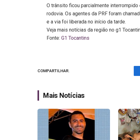
O trânsito ficou parcialmente interrompido
rodovia. Os agentes da PRF foram chamados
e a via foi liberada no início da tarde.
Veja mais notícias da região no g1 Tocanti
Fonte:
G1 Tocantins
COMPARTILHAR.
Mais Notícias