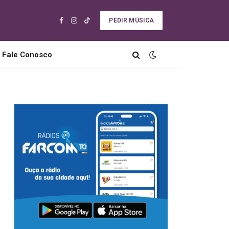
PEDIR MÚSICA
Facebook
Instagram
TikTok
Fale Conosco