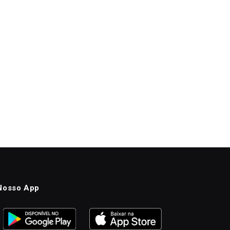
Nosso App