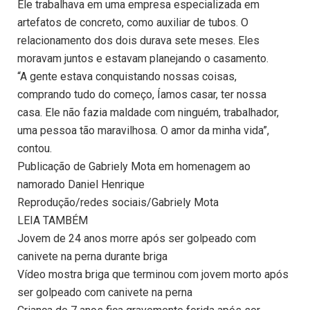
Ele trabalhava em uma empresa especializada em
artefatos de concreto, como auxiliar de tubos. O
relacionamento dos dois durava sete meses. Eles
moravam juntos e estavam planejando o casamento.
“A gente estava conquistando nossas coisas,
comprando tudo do começo, Íamos casar, ter nossa
casa. Ele não fazia maldade com ninguém, trabalhador,
uma pessoa tão maravilhosa. O amor da minha vida”,
contou.
Publicação de Gabriely Mota em homenagem ao
namorado Daniel Henrique
Reprodução/redes sociais/Gabriely Mota
LEIA TAMBÉM
Jovem de 24 anos morre após ser golpeado com
canivete na perna durante briga
Vídeo mostra briga que terminou com jovem morto após
ser golpeado com canivete na perna