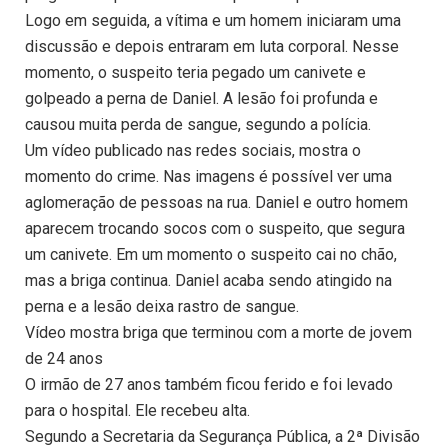
Logo em seguida, a vítima e um homem iniciaram uma
discussão e depois entraram em luta corporal. Nesse
momento, o suspeito teria pegado um canivete e
golpeado a perna de Daniel. A lesão foi profunda e
causou muita perda de sangue, segundo a polícia.
Um vídeo publicado nas redes sociais, mostra o
momento do crime. Nas imagens é possível ver uma
aglomeração de pessoas na rua. Daniel e outro homem
aparecem trocando socos com o suspeito, que segura
um canivete. Em um momento o suspeito cai no chão,
mas a briga continua. Daniel acaba sendo atingido na
perna e a lesão deixa rastro de sangue.
Vídeo mostra briga que terminou com a morte de jovem
de 24 anos
O irmão de 27 anos também ficou ferido e foi levado
para o hospital. Ele recebeu alta.
Segundo a Secretaria da Segurança Pública, a 2ª Divisão