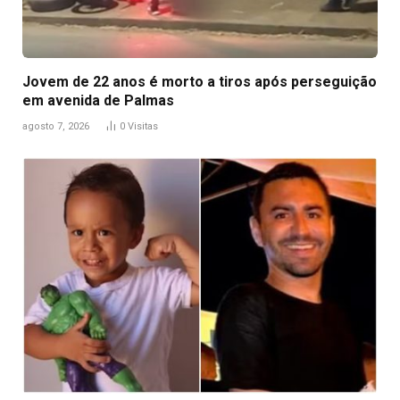
Jovem de 22 anos é morto a tiros após perseguição
em avenida de Palmas
agosto 7, 2026
0
Visitas