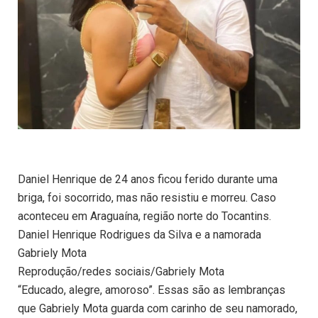
Daniel Henrique de 24 anos ficou ferido durante uma
briga, foi socorrido, mas não resistiu e morreu. Caso
aconteceu em Araguaína, região norte do Tocantins.
Daniel Henrique Rodrigues da Silva e a namorada
Gabriely Mota
Reprodução/redes sociais/Gabriely Mota
“Educado, alegre, amoroso”. Essas são as lembranças
que Gabriely Mota guarda com carinho de seu namorado,