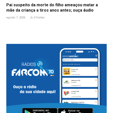
Pai suspeito da morte do filho ameaçou matar a
mãe da criança a tiros anos antes; ouça áudio
agosto 7, 2026
0
Visitas