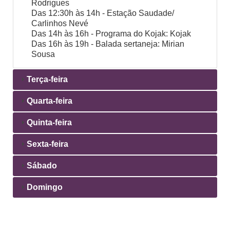
Rodrigues
Das 12:30h às 14h - Estação Saudade/
Carlinhos Nevé
Das 14h às 16h - Programa do Kojak: Kojak
Das 16h às 19h - Balada sertaneja: Mirian
Sousa
Terça-feira
Quarta-feira
Quinta-feira
Sexta-feira
Sábado
Domingo