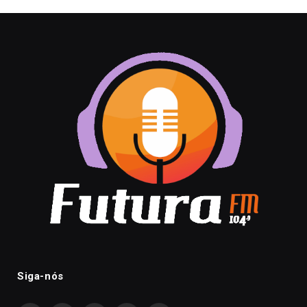
Siga-nós