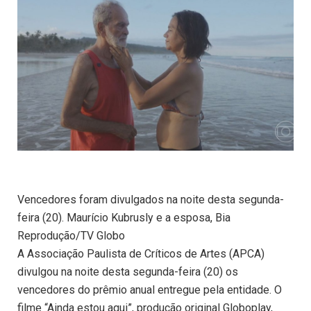
Vencedores foram divulgados na noite desta segunda-
feira (20). Maurício Kubrusly e a esposa, Bia
Reprodução/TV Globo
A Associação Paulista de Críticos de Artes (APCA)
divulgou na noite desta segunda-feira (20) os
vencedores do prêmio anual entregue pela entidade. O
filme “Ainda estou aqui”, produção original Globoplay,