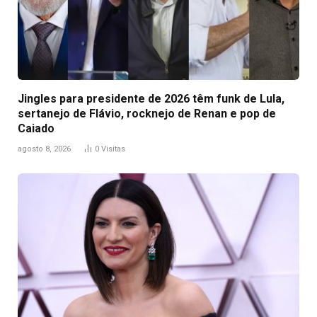
Jingles para presidente de 2026 têm funk de Lula,
sertanejo de Flávio, rocknejo de Renan e pop de
Caiado
agosto 8, 2026
0
Visitas