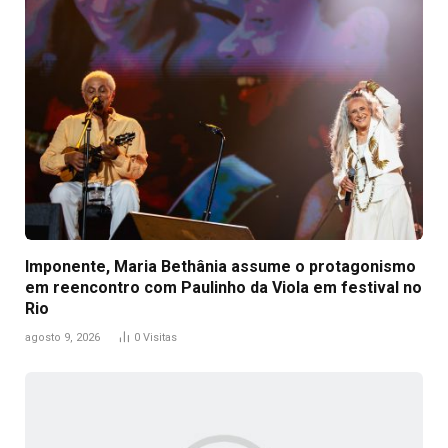
Imponente, Maria Bethânia assume o protagonismo
em reencontro com Paulinho da Viola em festival no
Rio
agosto 9, 2026
0
Visitas