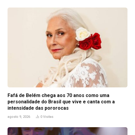
Fafá de Belém chega aos 70 anos como uma
personalidade do Brasil que vive e canta com a
intensidade das pororocas
agosto 9, 2026
0
Visitas