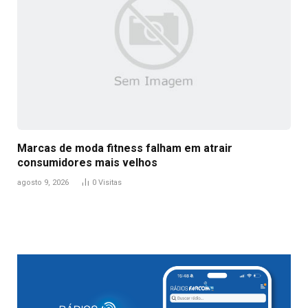
Marcas de moda fitness falham em atrair
consumidores mais velhos
agosto 9, 2026
0
Visitas