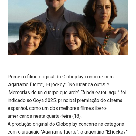
Primeiro filme original do Globoplay concorre com
‘Agarrame fuerte’, ‘El jockey’, ‘No lugar da outra’ e
‘Memorias de un cuerpo que arde’. “Ainda estou aqui” foi
indicado ao Goya 2025, principal premiação do cinema
espanhol, como um dos melhores filmes ibero-
americanos nesta quarta-feira (18).
A produção original do Globoplay concorre na categoria
com o uruguaio “Agarrame fuerte”, o argentino “El jockey”,