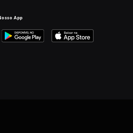
Nosso App