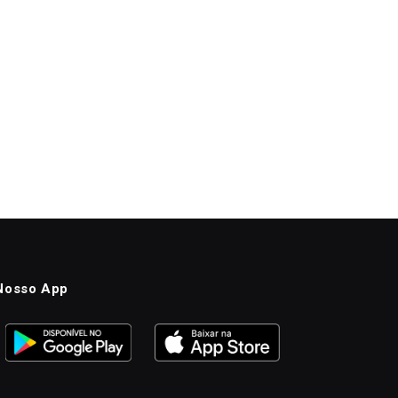
Nosso App