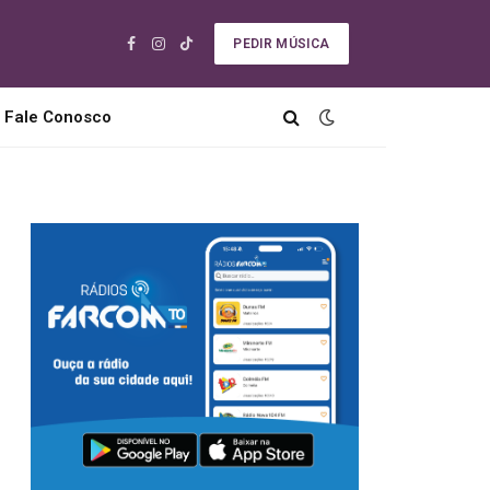
PEDIR MÚSICA
Facebook
Instagram
TikTok
Fale Conosco