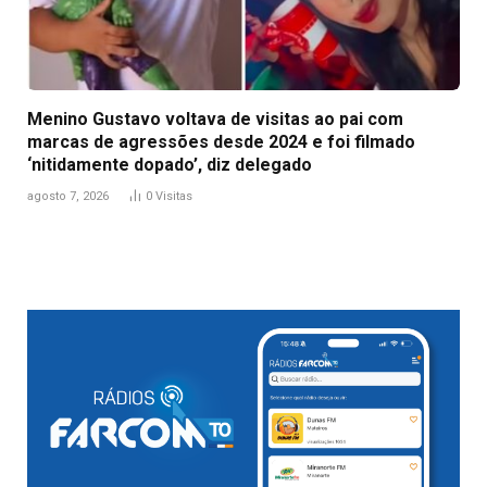
Menino Gustavo voltava de visitas ao pai com
marcas de agressões desde 2024 e foi filmado
‘nitidamente dopado’, diz delegado
agosto 7, 2026
0
Visitas