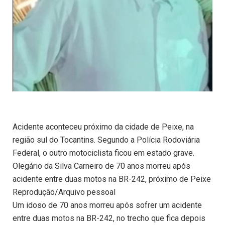
Acidente aconteceu próximo da cidade de Peixe, na
região sul do Tocantins. Segundo a Polícia Rodoviária
Federal, o outro motociclista ficou em estado grave.
Olegário da Silva Carneiro de 70 anos morreu após
acidente entre duas motos na BR-242, próximo de Peixe
Reprodução/Arquivo pessoal
Um idoso de 70 anos morreu após sofrer um acidente
entre duas motos na BR-242, no trecho que fica depois