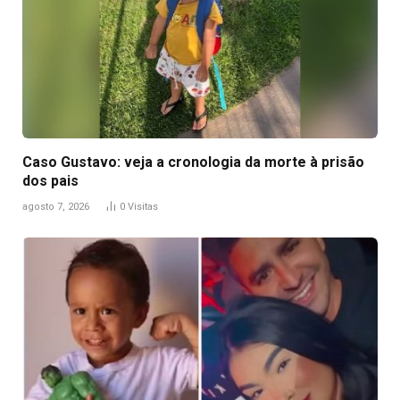
Caso Gustavo: veja a cronologia da morte à prisão
dos pais
agosto 7, 2026
0
Visitas