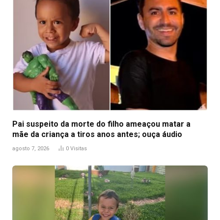
Pai suspeito da morte do filho ameaçou matar a
mãe da criança a tiros anos antes; ouça áudio
agosto 7, 2026
0
Visitas