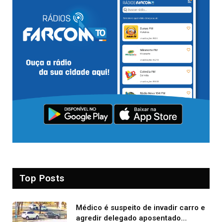
Top Posts
Médico é suspeito de invadir carro e
agredir delegado aposentado