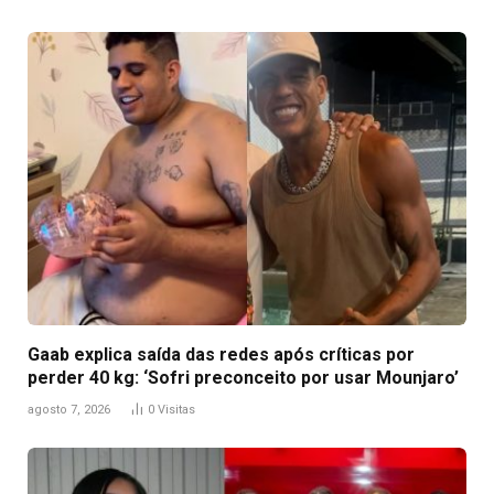
Gaab explica saída das redes após críticas por
perder 40 kg: ‘Sofri preconceito por usar Mounjaro’
agosto 7, 2026
0
Visitas