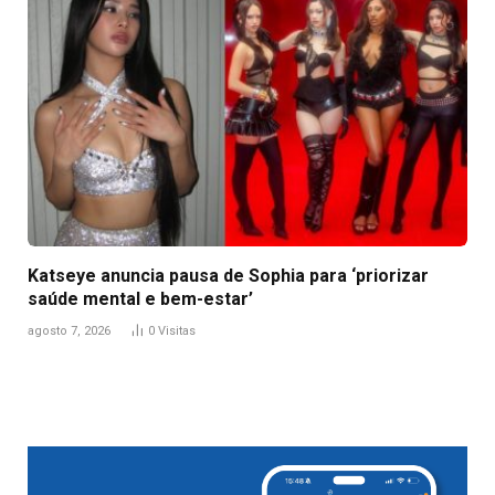
Katseye anuncia pausa de Sophia para ‘priorizar
saúde mental e bem-estar’
agosto 7, 2026
0
Visitas