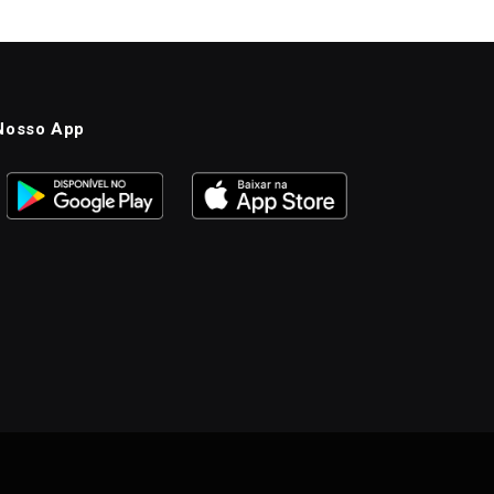
Nosso App