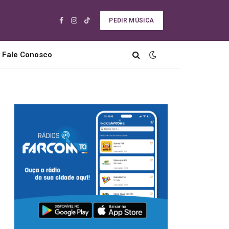
PEDIR MÚSICA
Facebook
Instagram
TikTok
Fale Conosco