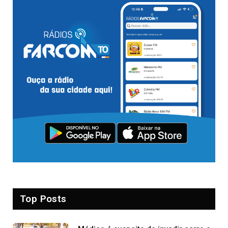
Top Posts