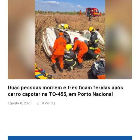
Duas pessoas morrem e três ficam feridas após
carro capotar na TO-455, em Porto Nacional
agosto 8, 2026
0
Visitas