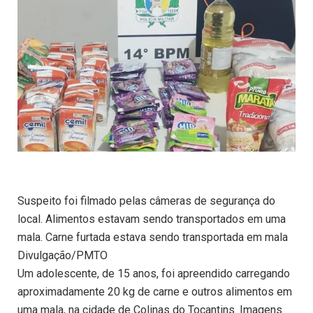
Suspeito foi filmado pelas câmeras de segurança do
local. Alimentos estavam sendo transportados em uma
mala. Carne furtada estava sendo transportada em mala
Divulgação/PMTO
Um adolescente, de 15 anos, foi apreendido carregando
aproximadamente 20 kg de carne e outros alimentos em
uma mala, na cidade de Colinas do Tocantins. Imagens