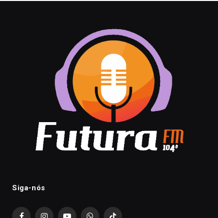
Siga-nós