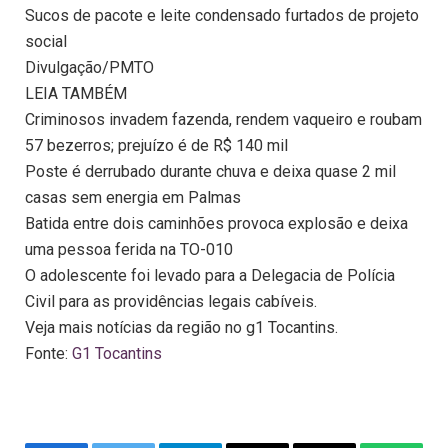
Sucos de pacote e leite condensado furtados de projeto
social
Divulgação/PMTO
LEIA TAMBÉM
Criminosos invadem fazenda, rendem vaqueiro e roubam
57 bezerros; prejuízo é de R$ 140 mil
Poste é derrubado durante chuva e deixa quase 2 mil
casas sem energia em Palmas
Batida entre dois caminhões provoca explosão e deixa
uma pessoa ferida na TO-010
O adolescente foi levado para a Delegacia de Polícia
Civil para as providências legais cabíveis.
Veja mais notícias da região no g1 Tocantins.
Fonte:
G1 Tocantins