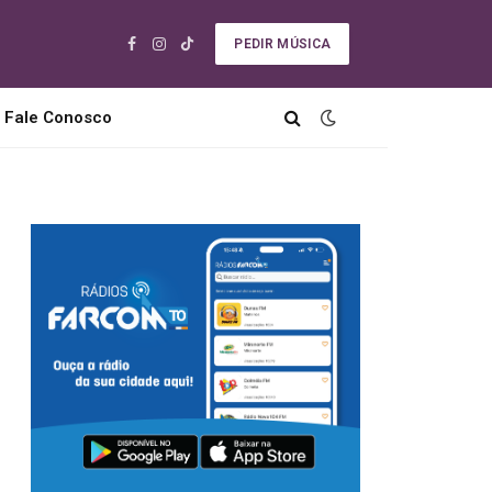
PEDIR MÚSICA
Facebook
Instagram
TikTok
Fale Conosco