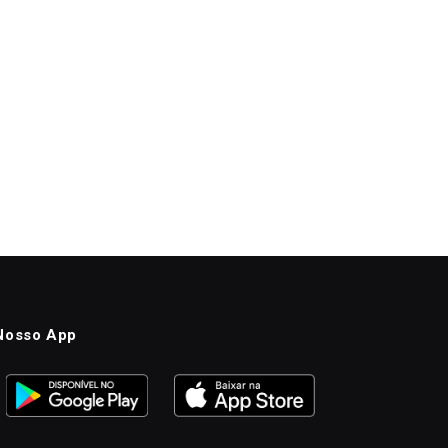
Nosso App