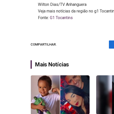
Wilton Dias/TV Anhanguera
Veja mais notícias da região no g1 Tocanti
Fonte:
G1 Tocantins
COMPARTILHAR.
Mais Notícias