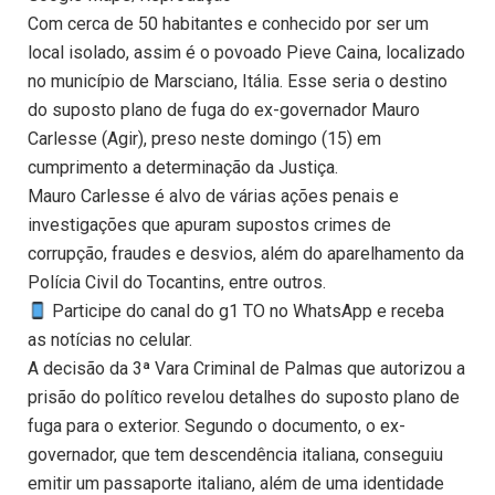
Com cerca de 50 habitantes e conhecido por ser um
local isolado, assim é o povoado Pieve Caina, localizado
no município de Marsciano, Itália. Esse seria o destino
do suposto plano de fuga do ex-governador Mauro
Carlesse (Agir), preso neste domingo (15) em
cumprimento a determinação da Justiça.
Mauro Carlesse é alvo de várias ações penais e
investigações que apuram supostos crimes de
corrupção, fraudes e desvios, além do aparelhamento da
Polícia Civil do Tocantins, entre outros.
Participe do canal do g1 TO no WhatsApp e receba
as notícias no celular.
A decisão da 3ª Vara Criminal de Palmas que autorizou a
prisão do político revelou detalhes do suposto plano de
fuga para o exterior. Segundo o documento, o ex-
governador, que tem descendência italiana, conseguiu
emitir um passaporte italiano, além de uma identidade