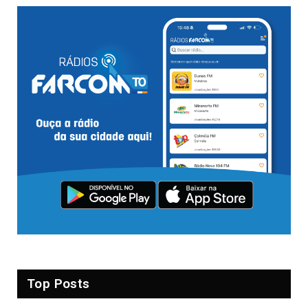
Top Posts