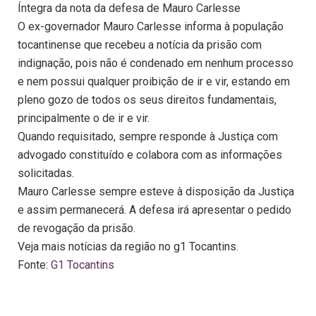
Íntegra da nota da defesa de Mauro Carlesse
O ex-governador Mauro Carlesse informa à população
tocantinense que recebeu a notícia da prisão com
indignação, pois não é condenado em nenhum processo
e nem possui qualquer proibição de ir e vir, estando em
pleno gozo de todos os seus direitos fundamentais,
principalmente o de ir e vir.
Quando requisitado, sempre responde à Justiça com
advogado constituído e colabora com as informações
solicitadas.
Mauro Carlesse sempre esteve à disposição da Justiça
e assim permanecerá. A defesa irá apresentar o pedido
de revogação da prisão.
Veja mais notícias da região no g1 Tocantins.
Fonte:
G1 Tocantins