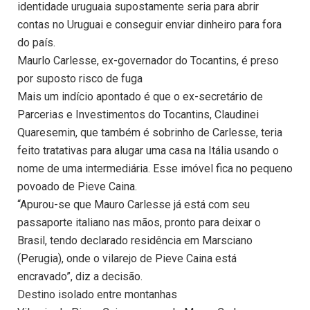
identidade uruguaia supostamente seria para abrir
contas no Uruguai e conseguir enviar dinheiro para fora
do país.
Maurlo Carlesse, ex-governador do Tocantins, é preso
por suposto risco de fuga
Mais um indício apontado é que o ex-secretário de
Parcerias e Investimentos do Tocantins, Claudinei
Quaresemin, que também é sobrinho de Carlesse, teria
feito tratativas para alugar uma casa na Itália usando o
nome de uma intermediária. Esse imóvel fica no pequeno
povoado de Pieve Caina.
“Apurou-se que Mauro Carlesse já está com seu
passaporte italiano nas mãos, pronto para deixar o
Brasil, tendo declarado residência em Marsciano
(Perugia), onde o vilarejo de Pieve Caina está
encravado”, diz a decisão.
Destino isolado entre montanhas