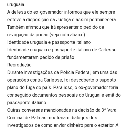
uruguaia.
A defesa do ex-governador informou que ele sempre
esteve à disposição da Justiça e assim permanecerá.
Também afirmou que irá apresentar o pedido de
revogação da prisão (veja nota abaixo).
Identidade uruguaia e passaporte italiano
Identidade uruguaia e passaporte italiano de Carlesse
fundamentaram pedido de prisão
Reprodução
Durante investigações da Polícia Federal, em uma das
operações contra Carlesse, foi descoberto o suposto
plano de fuga do país. Para isso, o ex-governador teria
conseguido documentos pessoais do Uruguai e emitido
passaporte italiano.
Outras conversas mencionadas na decisão da 3ª Vara
Criminal de Palmas mostraram diálogos dos
investigados de como enviar dinheiro para o exterior. A