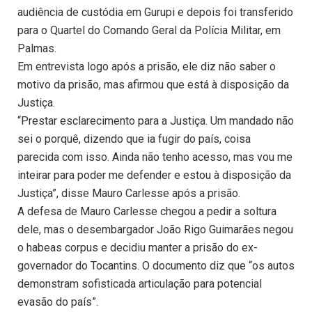
audiência de custódia em Gurupi e depois foi transferido
para o Quartel do Comando Geral da Polícia Militar, em
Palmas.
Em entrevista logo após a prisão, ele diz não saber o
motivo da prisão, mas afirmou que está à disposição da
Justiça.
“Prestar esclarecimento para a Justiça. Um mandado não
sei o porquê, dizendo que ia fugir do país, coisa
parecida com isso. Ainda não tenho acesso, mas vou me
inteirar para poder me defender e estou à disposição da
Justiça”, disse Mauro Carlesse após a prisão.
A defesa de Mauro Carlesse chegou a pedir a soltura
dele, mas o desembargador João Rigo Guimarães negou
o habeas corpus e decidiu manter a prisão do ex-
governador do Tocantins. O documento diz que “os autos
demonstram sofisticada articulação para potencial
evasão do país”.