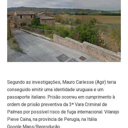
Segundo as investigações, Mauro Carlesse (Agir) teria
conseguido emitir uma identidade uruguaia e um
passaporte italiano. Prisão ocorreu em cumprimento à
ordem de prisão preventiva da 3ª Vara Criminal de
Palmas por possível risco de fuga internacional. Vilarejo
Pieve Caina, na província de Perugia, na Itália
Google Maps/Reprodução