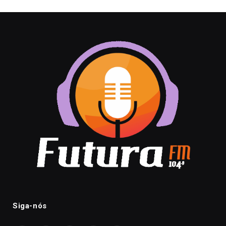
Siga-nós