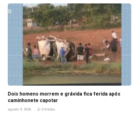
Dois homens morrem e grávida fica ferida após
caminhonete capotar
agosto 9, 2026
0
Visitas