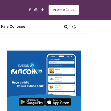
PEDIR MÚSICA
Facebook
Instagram
TikTok
Fale Conosco