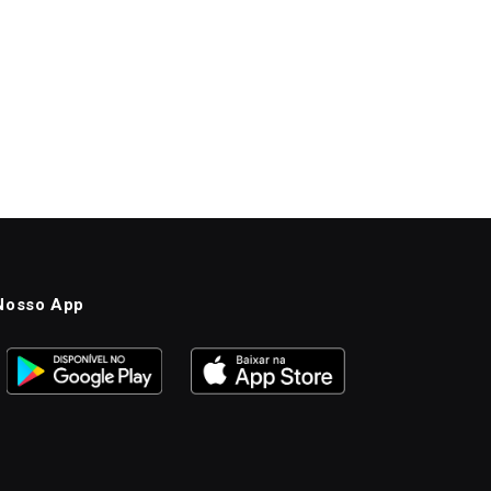
Nosso App