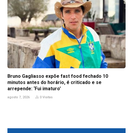
Bruno Gagliasso expõe fast food fechado 10
minutos antes do horário, é criticado e se
arrepende: ‘Fui imaturo’
agosto 7, 2026
0
Visitas