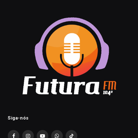
Siga-nós