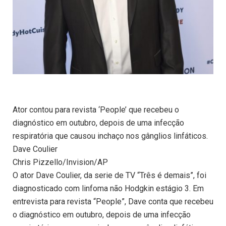
Ator contou para revista ‘People’ que recebeu o
diagnóstico em outubro, depois de uma infecção
respiratória que causou inchaço nos gânglios linfáticos.
Dave Coulier
Chris Pizzello/Invision/AP
O ator Dave Coulier, da serie de TV “Três é demais”, foi
diagnosticado com linfoma não Hodgkin estágio 3. Em
entrevista para revista “People”, Dave conta que recebeu
o diagnóstico em outubro, depois de uma infecção