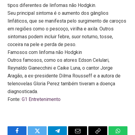
tipos diferentes de linfomas não Hodgkin.
Seu principal sintoma é o aumento dos gânglios
linfáticos, que se manifesta pelo surgimento de caroços
em regiões como o pescoço, virilha e axila. Outros
sintomas podem incluir febre, suor noturno, tosse,
coceira na pele e perda de peso.
Famosos com linfoma não Hodgkin
Outros famosos, como os atores Edson Celulari,
Reynaldo Gianecchini e Caike Luna, o cantor Jorge
Aragão, a ex-presidente Dilma Rousseff e a autora de
telenovelas Gloria Perez também tiveram a doença
diagnosticada.
Fonte:
G1 Entretenimento