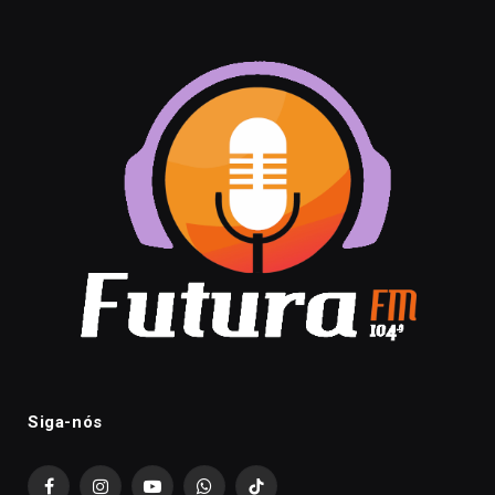
Siga-nós