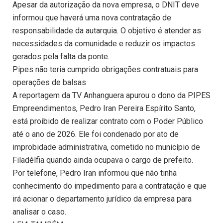
Apesar da autorização da nova empresa, o DNIT deve
informou que haverá uma nova contratação de
responsabilidade da autarquia. O objetivo é atender as
necessidades da comunidade e reduzir os impactos
gerados pela falta da ponte.
Pipes não teria cumprido obrigações contratuais para
operações de balsas
A reportagem da TV Anhanguera apurou o dono da PIPES
Empreendimentos, Pedro Iran Pereira Espírito Santo,
está proibido de realizar contrato com o Poder Público
até o ano de 2026. Ele foi condenado por ato de
improbidade administrativa, cometido no município de
Filadélfia quando ainda ocupava o cargo de prefeito.
Por telefone, Pedro Iran informou que não tinha
conhecimento do impedimento para a contratação e que
irá acionar o departamento jurídico da empresa para
analisar o caso.