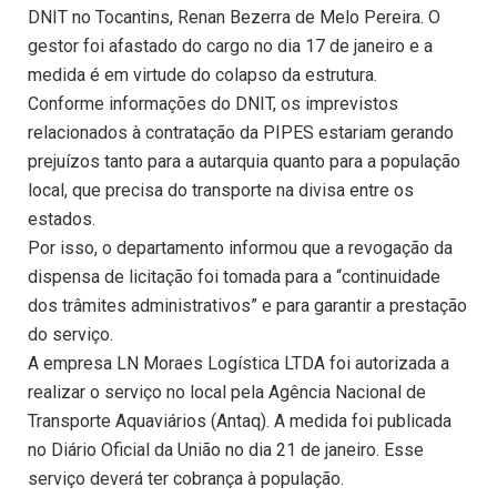
DNIT no Tocantins, Renan Bezerra de Melo Pereira. O
gestor foi afastado do cargo no dia 17 de janeiro e a
medida é em virtude do colapso da estrutura.
Conforme informações do DNIT, os imprevistos
relacionados à contratação da PIPES estariam gerando
prejuízos tanto para a autarquia quanto para a população
local, que precisa do transporte na divisa entre os
estados.
Por isso, o departamento informou que a revogação da
dispensa de licitação foi tomada para a “continuidade
dos trâmites administrativos” e para garantir a prestação
do serviço.
A empresa LN Moraes Logística LTDA foi autorizada a
realizar o serviço no local pela Agência Nacional de
Transporte Aquaviários (Antaq). A medida foi publicada
no Diário Oficial da União no dia 21 de janeiro. Esse
serviço deverá ter cobrança à população.