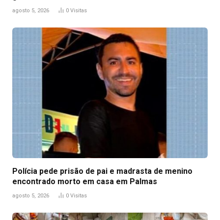
agosto 5, 2026
0
Visitas
Polícia pede prisão de pai e madrasta de menino
encontrado morto em casa em Palmas
agosto 5, 2026
0
Visitas