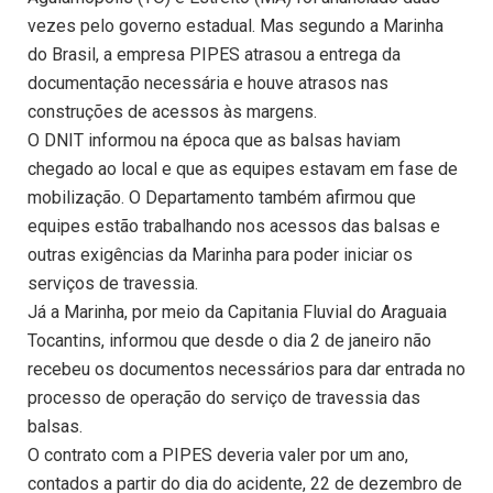
vezes pelo governo estadual. Mas segundo a Marinha
do Brasil, a empresa PIPES atrasou a entrega da
documentação necessária e houve atrasos nas
construções de acessos às margens.
O DNIT informou na época que as balsas haviam
chegado ao local e que as equipes estavam em fase de
mobilização. O Departamento também afirmou que
equipes estão trabalhando nos acessos das balsas e
outras exigências da Marinha para poder iniciar os
serviços de travessia.
Já a Marinha, por meio da Capitania Fluvial do Araguaia
Tocantins, informou que desde o dia 2 de janeiro não
recebeu os documentos necessários para dar entrada no
processo de operação do serviço de travessia das
balsas.
O contrato com a PIPES deveria valer por um ano,
contados a partir do dia do acidente, 22 de dezembro de