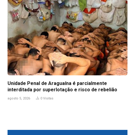
Unidade Penal de Araguaína é parcialmente
interditada por superlotação e risco de rebelião
agosto 5, 2026
0
Visitas