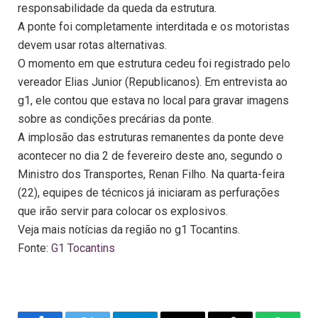
responsabilidade da queda da estrutura.
A ponte foi completamente interditada e os motoristas
devem usar rotas alternativas.
O momento em que estrutura cedeu foi registrado pelo
vereador Elias Junior (Republicanos). Em entrevista ao
g1, ele contou que estava no local para gravar imagens
sobre as condições precárias da ponte.
A implosão das estruturas remanentes da ponte deve
acontecer no dia 2 de fevereiro deste ano, segundo o
Ministro dos Transportes, Renan Filho. Na quarta-feira
(22), equipes de técnicos já iniciaram as perfurações
que irão servir para colocar os explosivos.
Veja mais notícias da região no g1 Tocantins.
Fonte:
G1 Tocantins