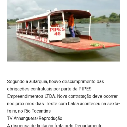
Segundo a autarquia, houve descumprimento das
obrigações contratuais por parte da PIPES
Empreendimentos LTDA. Nova contratação deve ocorrer
nos próximos dias. Teste com balsa aconteceu na sexta-
feira, no Rio Tocantins
TV Anhanguera/Reprodução
A dispensa de licitação feita pelo Departamento