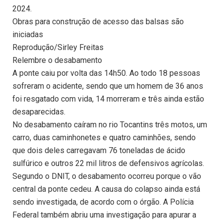
2024.
Obras para construção de acesso das balsas são
iniciadas
Reprodução/Sirley Freitas
Relembre o desabamento
A ponte caiu por volta das 14h50. Ao todo 18 pessoas
sofreram o acidente, sendo que um homem de 36 anos
foi resgatado com vida, 14 morreram e três ainda estão
desaparecidas.
No desabamento caíram no rio Tocantins três motos, um
carro, duas caminhonetes e quatro caminhões, sendo
que dois deles carregavam 76 toneladas de ácido
sulfúrico e outros 22 mil litros de defensivos agrícolas.
Segundo o DNIT, o desabamento ocorreu porque o vão
central da ponte cedeu. A causa do colapso ainda está
sendo investigada, de acordo com o órgão. A Polícia
Federal também abriu uma investigação para apurar a