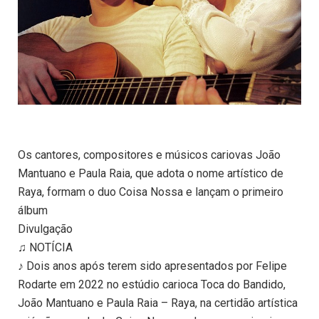
Os cantores, compositores e músicos cariovas João
Mantuano e Paula Raia, que adota o nome artístico de
Raya, formam o duo Coisa Nossa e lançam o primeiro
álbum
Divulgação
♫ NOTÍCIA
♪ Dois anos após terem sido apresentados por Felipe
Rodarte em 2022 no estúdio carioca Toca do Bandido,
João Mantuano e Paula Raia – Raya, na certidão artística