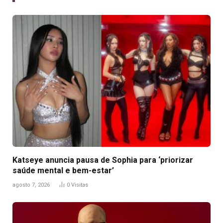
Katseye anuncia pausa de Sophia para ‘priorizar
saúde mental e bem-estar’
agosto 7, 2026
0
Visitas