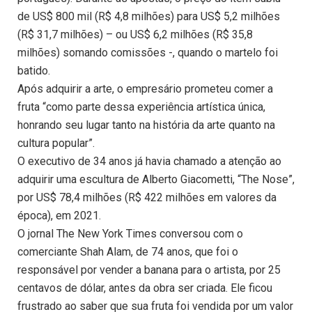
de US$ 800 mil (R$ 4,8 milhões) para US$ 5,2 milhões
(R$ 31,7 milhões) – ou US$ 6,2 milhões (R$ 35,8
milhões) somando comissões -, quando o martelo foi
batido.
Após adquirir a arte, o empresário prometeu comer a
fruta “como parte dessa experiência artística única,
honrando seu lugar tanto na história da arte quanto na
cultura popular”.
O executivo de 34 anos já havia chamado a atenção ao
adquirir uma escultura de Alberto Giacometti, “The Nose”,
por US$ 78,4 milhões (R$ 422 milhões em valores da
época), em 2021.
O jornal The New York Times conversou com o
comerciante Shah Alam, de 74 anos, que foi o
responsável por vender a banana para o artista, por 25
centavos de dólar, antes da obra ser criada. Ele ficou
frustrado ao saber que sua fruta foi vendida por um valor