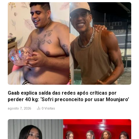
Gaab explica saída das redes após críticas por
perder 40 kg: ‘Sofri preconceito por usar Mounjaro’
agosto 7, 2026
0
Visitas