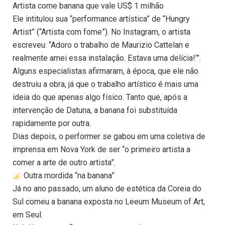
Artista come banana que vale US$ 1 milhão
Ele intitulou sua “performance artística” de “Hungry
Artist” (“Artista com fome”). No Instagram, o artista
escreveu: “Adoro o trabalho de Maurizio Cattelan e
realmente amei essa instalação. Estava uma delícia!’”.
Alguns especialistas afirmaram, à época, que ele não
destruiu a obra, já que o trabalho artístico é mais uma
ideia do que apenas algo físico. Tanto que, após a
intervenção de Datuna, a banana foi substituída
rapidamente por outra.
Dias depois, o performer se gabou em uma coletiva de
imprensa em Nova York de ser “o primeiro artista a
comer a arte de outro artista”.
Outra mordida “na banana”
Já no ano passado, um aluno de estética da Coreia do
Sul comeu a banana exposta no Leeum Museum of Art,
em Seul.