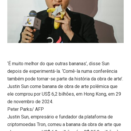
‘É muito melhor do que outras bananas’, disse Sun
depois de experimentá-la. ‘Comê-la numa conferência
também pode tornar-se parte da história da obra de arte’.
Justin Sun come banana de obra de arte polêmica que
ele comprou por US$ 6,2 bilhões, em Hong Kong, em 29
de novembro de 2024.
Peter Parks/ AFP
Justin Sun, empresário e fundador da plataforma de
criptomoedas Tron, comeu a banana da obra de arte que