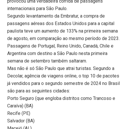
provocou uma verdadeira corrida de passagens
internacionais para São Paulo.
Segundo levantamento da Embratur, a compra de
passagens aéreas dos Estados Unidos para a capital
paulista teve um aumento de 133% na primeira semana
de agosto, em comparação ao mesmo período de 2023.
Passagens de Portugal, Reino Unido, Canadá, Chile e
Argentina com destino a São Paulo nesta primeira
semana de setembro também saltaram.
Mas não é só São Paulo que atrai turistas. Segundo a
Decolar, agência de viagens online, o top 10 de pacotes
já vendidos para o segundo semestre de 2024 no Brasil
são para as seguintes cidades:
Porto Seguro (que engloba distritos como Trancoso e
Caraíva) (BA)
Recife (PE)
Salvador (BA)
Maceió (AL)