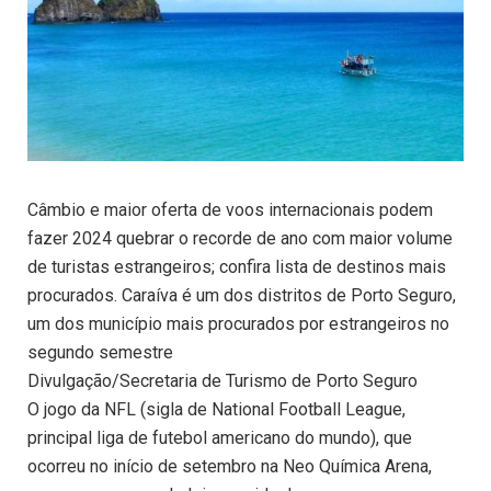
Câmbio e maior oferta de voos internacionais podem
fazer 2024 quebrar o recorde de ano com maior volume
de turistas estrangeiros; confira lista de destinos mais
procurados. Caraíva é um dos distritos de Porto Seguro,
um dos município mais procurados por estrangeiros no
segundo semestre
Divulgação/Secretaria de Turismo de Porto Seguro
O jogo da NFL (sigla de National Football League,
principal liga de futebol americano do mundo), que
ocorreu no início de setembro na Neo Química Arena,