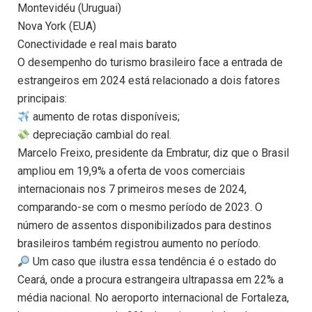
Montevidéu (Uruguai)
Nova York (EUA)
Conectividade e real mais barato
O desempenho do turismo brasileiro face a entrada de
estrangeiros em 2024 está relacionado a dois fatores
principais:
aumento de rotas disponíveis;
depreciação cambial do real.
Marcelo Freixo, presidente da Embratur, diz que o Brasil
ampliou em 19,9% a oferta de voos comerciais
internacionais nos 7 primeiros meses de 2024,
comparando-se com o mesmo período de 2023. O
número de assentos disponibilizados para destinos
brasileiros também registrou aumento no período.
Um caso que ilustra essa tendência é o estado do
Ceará, onde a procura estrangeira ultrapassa em 22% a
média nacional. No aeroporto internacional de Fortaleza,