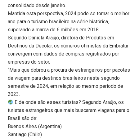
consolidado desde janeiro.
Mantida esta perspectiva, 2024 pode se tornar o melhor
ano para o turismo brasileiro na série histórica,
superando a marca de 6 milhões em 2018.
Segundo Daniela Araújo, diretora de Produtos em
Destinos da Decolar, os números otimistas da Embratur
convergem com dados de compras registrados por
empresas do setor.
“Mais que dobrou a procura de estrangeiros por pacotes
de viagem para destinos brasileiros neste segundo
semestre de 2024, em relação ao mesmo período de
2023.
E de onde são esses turistas? Segundo Araújo, os
turistas estrangeiros que mais buscaram viagens para o
Brasil são de:
Buenos Aires (Argentina)
Santiago (Chile)