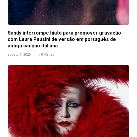
Sandy interrompe hiato para promover gravação
com Laura Pausini de versão em português de
antiga canção italiana
agosto 7, 2026
0
Visitas