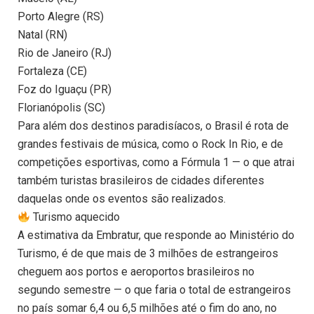
Porto Alegre (RS)
Natal (RN)
Rio de Janeiro (RJ)
Fortaleza (CE)
Foz do Iguaçu (PR)
Florianópolis (SC)
Para além dos destinos paradisíacos, o Brasil é rota de
grandes festivais de música, como o Rock In Rio, e de
competições esportivas, como a Fórmula 1 — o que atrai
também turistas brasileiros de cidades diferentes
daquelas onde os eventos são realizados.
Turismo aquecido
A estimativa da Embratur, que responde ao Ministério do
Turismo, é de que mais de 3 milhões de estrangeiros
cheguem aos portos e aeroportos brasileiros no
segundo semestre — o que faria o total de estrangeiros
no país somar 6,4 ou 6,5 milhões até o fim do ano, no