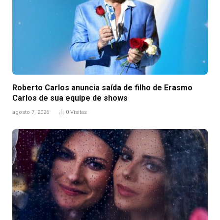
Roberto Carlos anuncia saída de filho de Erasmo
Carlos de sua equipe de shows
agosto 7, 2026
0
Visitas