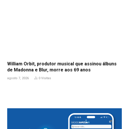
William Orbit, produtor musical que assinou álbuns
de Madonna e Blur, morre aos 69 anos
agosto 7, 2026
0
Visitas