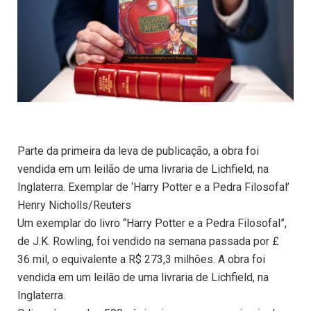
Parte da primeira da leva de publicação, a obra foi
vendida em um leilão de uma livraria de Lichfield, na
Inglaterra. Exemplar de ‘Harry Potter e a Pedra Filosofal’
Henry Nicholls/Reuters
Um exemplar do livro “Harry Potter e a Pedra Filosofal”,
de J.K. Rowling, foi vendido na semana passada por £
36 mil, o equivalente a R$ 273,3 milhões. A obra foi
vendida em um leilão de uma livraria de Lichfield, na
Inglaterra.