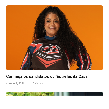
Conheça os candidatos do ‘Estrelas da Casa’
agosto 7, 2026
0
Visitas