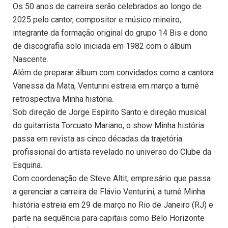
Os 50 anos de carreira serão celebrados ao longo de
2025 pelo cantor, compositor e músico mineiro,
integrante da formação original do grupo 14 Bis e dono
de discografia solo iniciada em 1982 com o álbum
Nascente.
Além de preparar álbum com convidados como a cantora
Vanessa da Mata, Venturini estreia em março a turnê
retrospectiva Minha história.
Sob direção de Jorge Espírito Santo e direção musical
do guitarrista Torcuato Mariano, o show Minha história
passa em revista as cinco décadas da trajetória
profissional do artista revelado no universo do Clube da
Esquina.
Com coordenação de Steve Altit, empresário que passa
a gerenciar a carreira de Flávio Venturini, a turnê Minha
história estreia em 29 de março no Rio de Janeiro (RJ) e
parte na sequência para capitais como Belo Horizonte