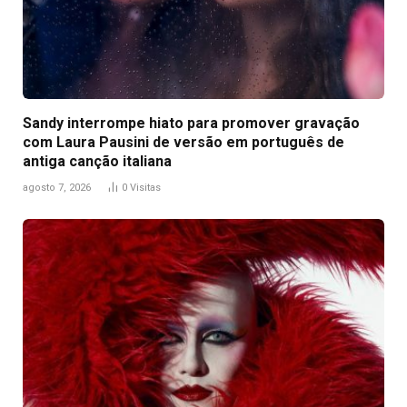
Sandy interrompe hiato para promover gravação
com Laura Pausini de versão em português de
antiga canção italiana
agosto 7, 2026
0
Visitas