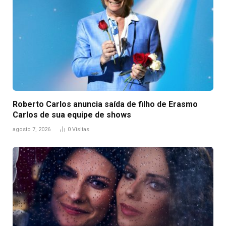
Roberto Carlos anuncia saída de filho de Erasmo
Carlos de sua equipe de shows
agosto 7, 2026
0
Visitas