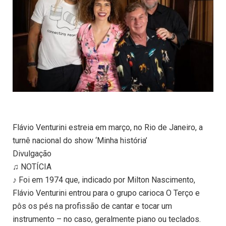
Flávio Venturini estreia em março, no Rio de Janeiro, a
turnê nacional do show ‘Minha história’
Divulgação
♫ NOTÍCIA
♪ Foi em 1974 que, indicado por Milton Nascimento,
Flávio Venturini entrou para o grupo carioca O Terço e
pôs os pés na profissão de cantar e tocar um
instrumento – no caso, geralmente piano ou teclados.