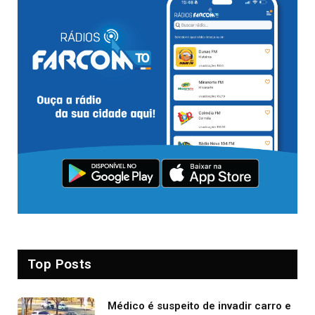
Top Posts
Médico é suspeito de invadir carro e