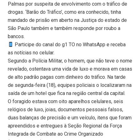
Palmas por suspeita de envolvimento com o tráfico de
drogas. ‘Barão do Tráfico’, como era conhecido, tinha
mandado de prisão em aberto na Justiça do estado de
São Paulo também e também responde por roubo a
bancos.
Participe do canal do g1 TO no WhatsApp e receba
as notícias no celular.
Segundo a Polícia Militar, o homem, que não teve o nome
revelado, ostentava uma vida de luxo e morava em casas
de alto padrão pagas com dinheiro do tráfico. Na tarde
de segunda-feira (18), equipes policiais o localizaram na
saída de um hotel que fica na região central da capital.
O foragido estava com oito aparelhos celulares, seis
relógios de luxo, joias, documentos pessoais falsos,
duas balanças de precisão e um veículo, itens que foram
apreendidos e entregues à Seção Regional da Força
Integrada de Combate ao Crime Organizado