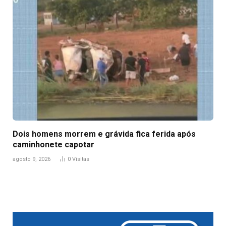
Dois homens morrem e grávida fica ferida após
caminhonete capotar
agosto 9, 2026
0
Visitas