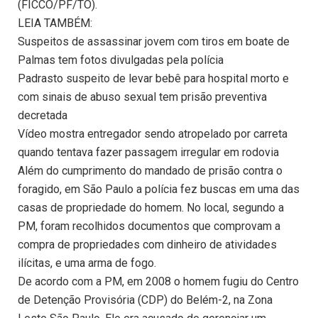
(FICCO/PF/TO).
LEIA TAMBÉM:
Suspeitos de assassinar jovem com tiros em boate de
Palmas tem fotos divulgadas pela polícia
Padrasto suspeito de levar bebê para hospital morto e
com sinais de abuso sexual tem prisão preventiva
decretada
Vídeo mostra entregador sendo atropelado por carreta
quando tentava fazer passagem irregular em rodovia
Além do cumprimento do mandado de prisão contra o
foragido, em São Paulo a polícia fez buscas em uma das
casas de propriedade do homem. No local, segundo a
PM, foram recolhidos documentos que comprovam a
compra de propriedades com dinheiro de atividades
ilícitas, e uma arma de fogo.
De acordo com a PM, em 2008 o homem fugiu do Centro
de Detenção Provisória (CDP) do Belém-2, na Zona