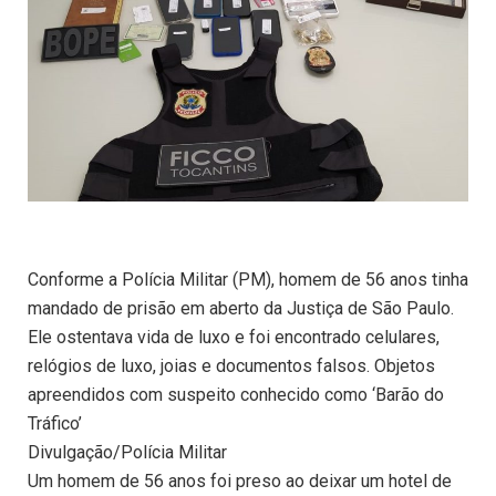
Conforme a Polícia Militar (PM), homem de 56 anos tinha
mandado de prisão em aberto da Justiça de São Paulo.
Ele ostentava vida de luxo e foi encontrado celulares,
relógios de luxo, joias e documentos falsos. Objetos
apreendidos com suspeito conhecido como ‘Barão do
Tráfico’
Divulgação/Polícia Militar
Um homem de 56 anos foi preso ao deixar um hotel de