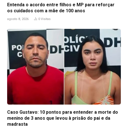
Entenda o acordo entre filhos e MP para reforçar
os cuidados com a mãe de 100 anos
agosto 8, 2026
0
Visitas
Caso Gustavo: 10 pontos para entender a morte do
menino de 3 anos que levou à prisão do pai e da
madrasta