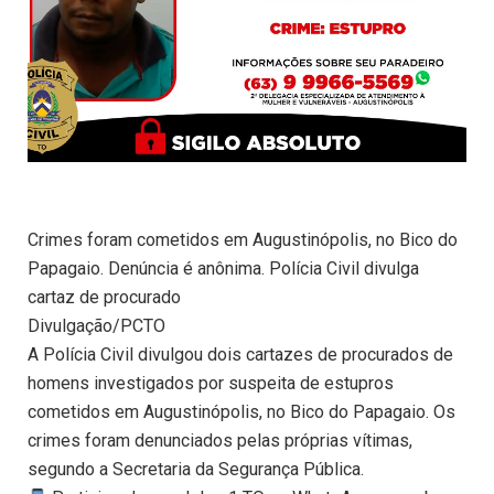
Crimes foram cometidos em Augustinópolis, no Bico do
Papagaio. Denúncia é anônima. Polícia Civil divulga
cartaz de procurado
Divulgação/PCTO
A Polícia Civil divulgou dois cartazes de procurados de
homens investigados por suspeita de estupros
cometidos em Augustinópolis, no Bico do Papagaio. Os
crimes foram denunciados pelas próprias vítimas,
segundo a Secretaria da Segurança Pública.