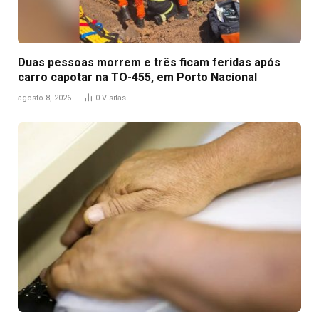
Duas pessoas morrem e três ficam feridas após
carro capotar na TO-455, em Porto Nacional
agosto 8, 2026
0
Visitas