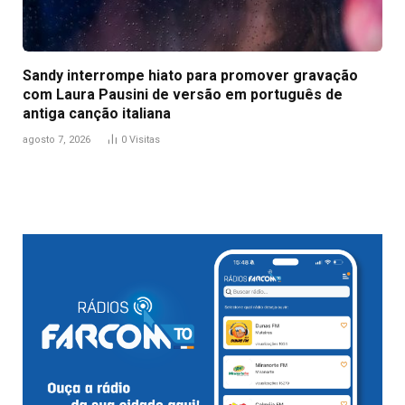
Sandy interrompe hiato para promover gravação
com Laura Pausini de versão em português de
antiga canção italiana
agosto 7, 2026
0
Visitas