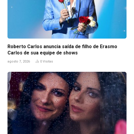
Roberto Carlos anuncia saída de filho de Erasmo
Carlos de sua equipe de shows
agosto 7, 2026
0
Visitas