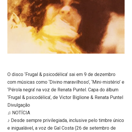
O disco ‘Frugal & psicodélica’ sai em 9 de dezembro
com músicas como ‘Divino maravilhoso’, ‘Mini-mistério’ e
‘Pérola negra’ na voz de Renata Puntel. Capa do álbum
‘Frugal & psicodélica’, de Victor Biglione & Renata Puntel
Divulgação
♫ NOTÍCIA
♪ Desde sempre privilegiada, inclusive pelo timbre único
e inigualável, a voz de Gal Costa (26 de setembro de