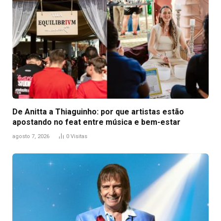
De Anitta a Thiaguinho: por que artistas estão
apostando no feat entre música e bem-estar
agosto 7, 2026
0
Visitas