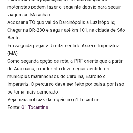
motoristas podem fazer o seguinte desvio para seguir
viagem ao Maranhão:
Acessar a TO que vai de Darcinópolis a Luzinópolis;
Chegar na BR-230 e seguir até km 101, na cidade de São
Bento;
Em seguida pegar a direita, sentido Axixá e Imperatriz
(MA).
Como segunda opção de rota, a PRF orienta que a partir
de Araguaína, o motorista deve seguir sentido os
municípios maranhenses de Carolina, Estreito e
Imperatriz. O percurso deve ser feito por balsa, por isso
se torna mais demorado.
Veja mais notícias da região no g1 Tocantins.
Fonte:
G1 Tocantins