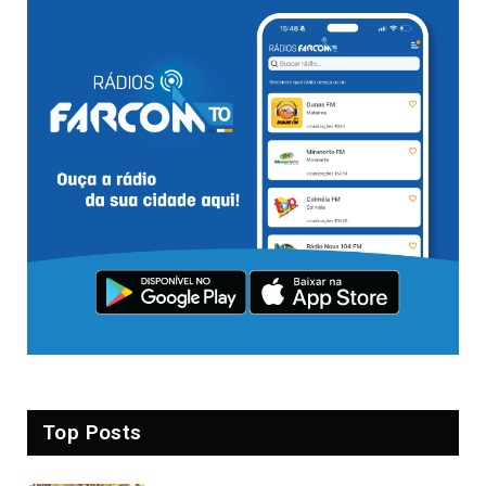
Top Posts