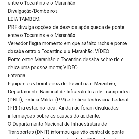
entre o Tocantins e o Maranhão
Divulgação/Bombeiros
LEIA TAMBÉM:
PRF divulga opções de desvios após queda de ponte
entre o Tocantins e o Maranhão
Vereador flagra momento em que asfalto racha e ponte
desaba entre o Tocantins e o Maranhão; VÍDEO
Ponte entre Maranhão e Tocantins desaba sobre rio e
deixa uma pessoa morta; VÍDEO
Entenda
Equipes dos bombeiros do Tocantins e Maranhão,
Departamento Nacional de Infraestrutura de Transportes
(DNIT), Polícia Militar (PM) e Polícia Rodoviária Federal
(PRF) já estão no local. Ainda não foram divulgadas
informações sobre as causas do acidente.
O Departamento Nacional de Infraestrutura de
Transportes (DNIT) informou que vão central da ponte