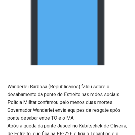
Wanderlei Barbosa (Republicanos) falou sobre o
desabamento da ponte de Estreito nas redes sociais.
Polícia Militar confirmou pelo menos duas mortes.
Governador Wanderlei envia equipes de resgate após
ponte desabar entre TO e o MA
Após a queda da ponte Juscelino Kubitschek de Oliveira,
de Estreito, que fica na BR-226 e liga o Tocantins e o