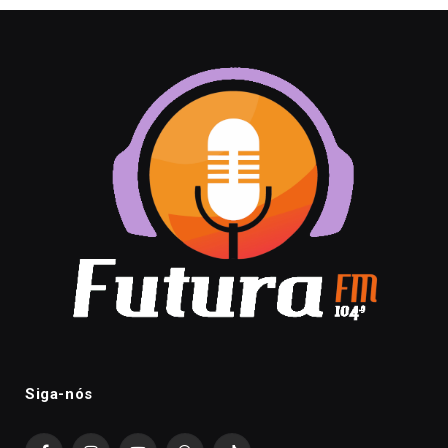
Siga-nós