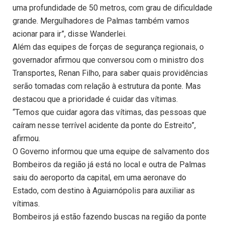
uma profundidade de 50 metros, com grau de dificuldade
grande. Mergulhadores de Palmas também vamos
acionar para ir”, disse Wanderlei.
Além das equipes de forças de segurança regionais, o
governador afirmou que conversou com o ministro dos
Transportes, Renan Filho, para saber quais providências
serão tomadas com relação à estrutura da ponte. Mas
destacou que a prioridade é cuidar das vítimas.
“Temos que cuidar agora das vítimas, das pessoas que
caíram nesse terrível acidente da ponte do Estreito”,
afirmou.
O Governo informou que uma equipe de salvamento dos
Bombeiros da região já está no local e outra de Palmas
saiu do aeroporto da capital, em uma aeronave do
Estado, com destino à Aguiarnópolis para auxiliar as
vítimas.
Bombeiros já estão fazendo buscas na região da ponte