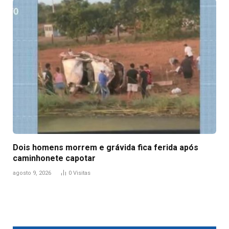
Dois homens morrem e grávida fica ferida após
caminhonete capotar
agosto 9, 2026
0
Visitas