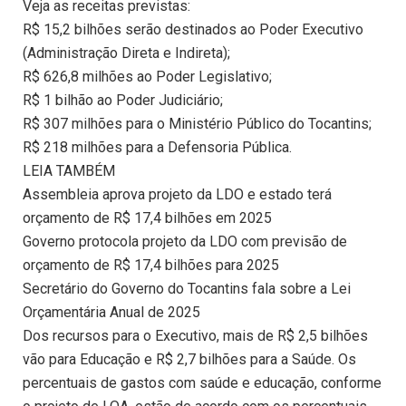
Veja as receitas previstas:
R$ 15,2 bilhões serão destinados ao Poder Executivo
(Administração Direta e Indireta);
R$ 626,8 milhões ao Poder Legislativo;
R$ 1 bilhão ao Poder Judiciário;
R$ 307 milhões para o Ministério Público do Tocantins;
R$ 218 milhões para a Defensoria Pública.
LEIA TAMBÉM
Assembleia aprova projeto da LDO e estado terá
orçamento de R$ 17,4 bilhões em 2025
Governo protocola projeto da LDO com previsão de
orçamento de R$ 17,4 bilhões para 2025
Secretário do Governo do Tocantins fala sobre a Lei
Orçamentária Anual de 2025
Dos recursos para o Executivo, mais de R$ 2,5 bilhões
vão para Educação e R$ 2,7 bilhões para a Saúde. Os
percentuais de gastos com saúde e educação, conforme