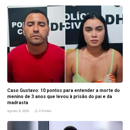
Caso Gustavo: 10 pontos para entender a morte do
menino de 3 anos que levou à prisão do pai e da
madrasta
agosto 8, 2026
0
Visitas