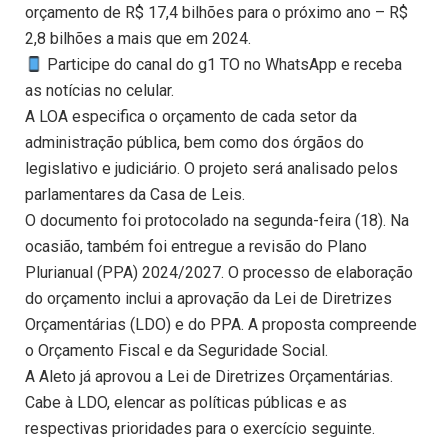
orçamento de R$ 17,4 bilhões para o próximo ano – R$
2,8 bilhões a mais que em 2024.
Participe do canal do g1 TO no WhatsApp e receba
as notícias no celular.
A LOA especifica o orçamento de cada setor da
administração pública, bem como dos órgãos do
legislativo e judiciário. O projeto será analisado pelos
parlamentares da Casa de Leis.
O documento foi protocolado na segunda-feira (18). Na
ocasião, também foi entregue a revisão do Plano
Plurianual (PPA) 2024/2027. O processo de elaboração
do orçamento inclui a aprovação da Lei de Diretrizes
Orçamentárias (LDO) e do PPA. A proposta compreende
o Orçamento Fiscal e da Seguridade Social.
A Aleto já aprovou a Lei de Diretrizes Orçamentárias.
Cabe à LDO, elencar as políticas públicas e as
respectivas prioridades para o exercício seguinte.