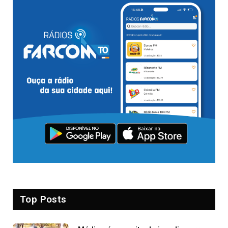
Top Posts