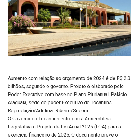
Aumento com relação ao orçamento de 2024 é de R$ 2,8
bilhões, segundo o governo. Projeto é elaborado pelo
Poder Executivo com base no Plano Plurianual. Palácio
Araguaia, sede do poder Executivo do Tocantins
Reprodução/Adelmar Ribeiro/Secom
O Governo do Tocantins entregou à Assembleia
Legislativa o Projeto de Lei Anual 2025 (LOA) para o
exercício financeiro de 2025. O documento prevê o