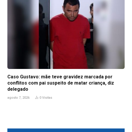
Caso Gustavo: mãe teve gravidez marcada por
conflitos com pai suspeito de matar criança, diz
delegado
agosto 7, 2026
0
Visitas