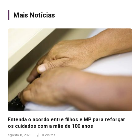
Link
Mais Notícias
Entenda o acordo entre filhos e MP para reforçar
os cuidados com a mãe de 100 anos
agosto 8, 2026
0
Visitas