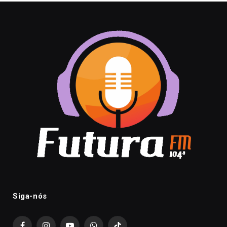
Siga-nós