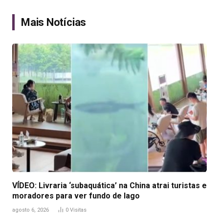
Link
Mais Notícias
VÍDEO: Livraria ‘subaquática’ na China atrai turistas e
moradores para ver fundo de lago
agosto 6, 2026
0
Visitas