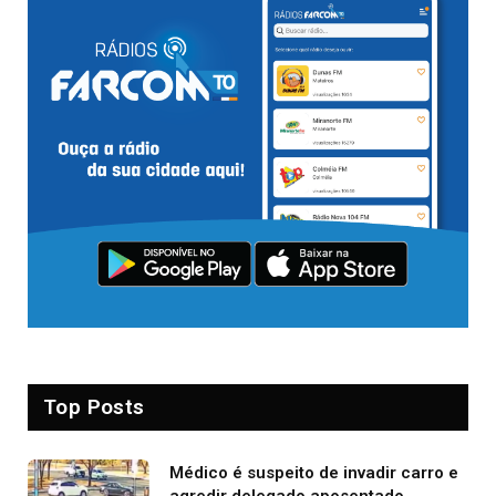
Top Posts
Médico é suspeito de invadir carro e