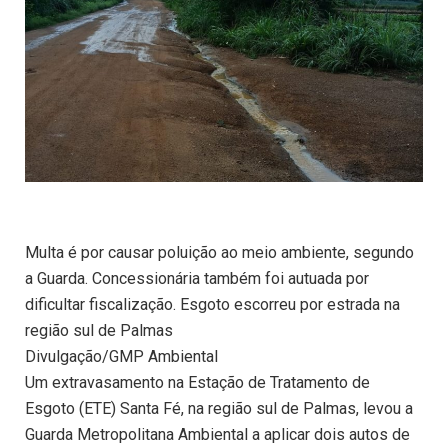
Multa é por causar poluição ao meio ambiente, segundo
a Guarda. Concessionária também foi autuada por
dificultar fiscalização. Esgoto escorreu por estrada na
região sul de Palmas
Divulgação/GMP Ambiental
Um extravasamento na Estação de Tratamento de
Esgoto (ETE) Santa Fé, na região sul de Palmas, levou a
Guarda Metropolitana Ambiental a aplicar dois autos de