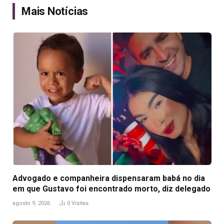
Mais Notícias
Advogado e companheira dispensaram babá no dia
em que Gustavo foi encontrado morto, diz delegado
agosto 9, 2026
0
Visitas