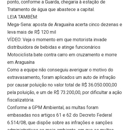
ponto, conforme a Guarda, chegaria à estação de
Tratamento de água que abastece a capital.
LEIA TAMBÉM:
Mega-Sena: aposta de Araguaína acerta cinco dezenas e
leva mais de R$ 120 mil
VÍDEO: Veja o momento em que motorista invade
distribuidora de bebidas e atinge funcionários
Motociclista bate contra carro em cruzamento e morre
em Araguaína
Como a equipe não conseguiu averiguar o motivo do
extravasamento, foram aplicados um auto de infração
por causar poluição no valor total de R$ 36.050.000,00
pela poluição, e um de R$ 73.200,00, por dificultar a ação
fiscalizatória.
Conforme a GPM Ambiental, as multas foram
embasadas nos artigos 61 e 62 do Decreto Federal
6.514/08, que dispõe sobre as infrações e sanções