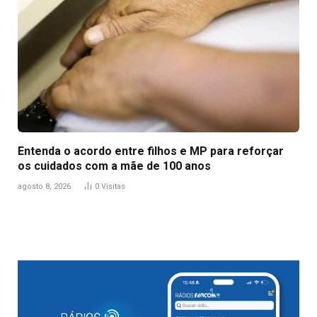
Entenda o acordo entre filhos e MP para reforçar
os cuidados com a mãe de 100 anos
agosto 8, 2026
0
Visitas