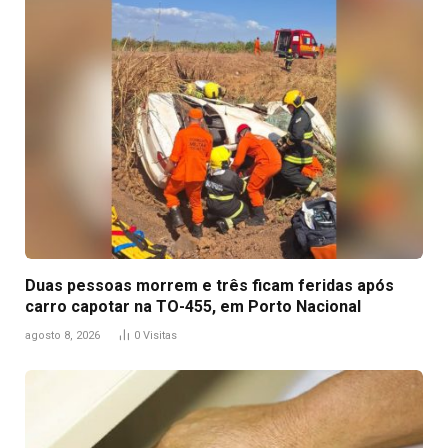
Duas pessoas morrem e três ficam feridas após
carro capotar na TO-455, em Porto Nacional
agosto 8, 2026
0
Visitas