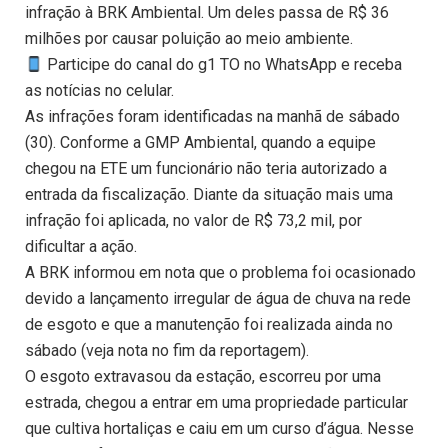
infração à BRK Ambiental. Um deles passa de R$ 36
milhões por causar poluição ao meio ambiente.
Participe do canal do g1 TO no WhatsApp e receba
as notícias no celular.
As infrações foram identificadas na manhã de sábado
(30). Conforme a GMP Ambiental, quando a equipe
chegou na ETE um funcionário não teria autorizado a
entrada da fiscalização. Diante da situação mais uma
infração foi aplicada, no valor de R$ 73,2 mil, por
dificultar a ação.
A BRK informou em nota que o problema foi ocasionado
devido a lançamento irregular de água de chuva na rede
de esgoto e que a manutenção foi realizada ainda no
sábado (veja nota no fim da reportagem).
O esgoto extravasou da estação, escorreu por uma
estrada, chegou a entrar em uma propriedade particular
que cultiva hortaliças e caiu em um curso d’água. Nesse