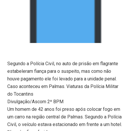
Segundo a Polícia Civil, no auto de prisão em flagrante
estabeleram fiança para o suspeito, mas como não
houve pagamento ele foi levado para a unidade penal.
Caso aconteceu em Palmas. Viaturas da Polícia Militar
do Tocantins
Divulgação/Ascom 2º BPM
Um homem de 42 anos foi preso após colocar fogo em
um carro na região central de Palmas. Segundo a Polícia
Civil, o veículo estava estacionado em frente a um hotel.