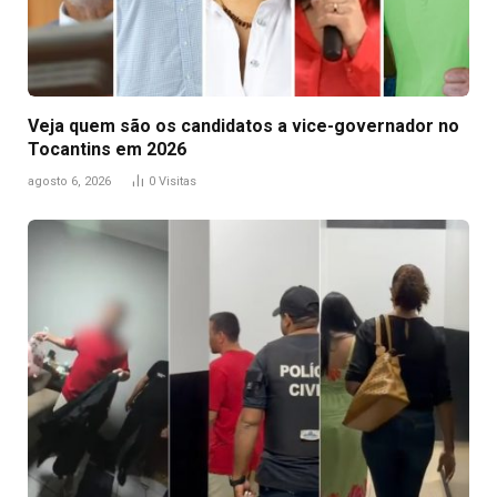
Veja quem são os candidatos a vice-governador no
Tocantins em 2026
agosto 6, 2026
0
Visitas