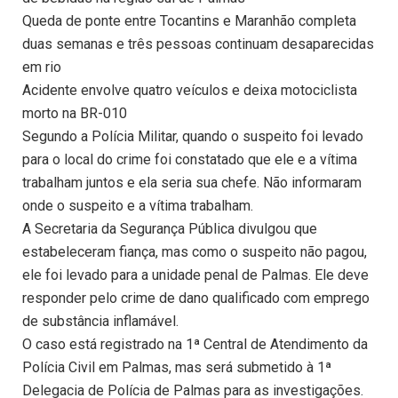
Queda de ponte entre Tocantins e Maranhão completa
duas semanas e três pessoas continuam desaparecidas
em rio
Acidente envolve quatro veículos e deixa motociclista
morto na BR-010
Segundo a Polícia Militar, quando o suspeito foi levado
para o local do crime foi constatado que ele e a vítima
trabalham juntos e ela seria sua chefe. Não informaram
onde o suspeito e a vítima trabalham.
A Secretaria da Segurança Pública divulgou que
estabeleceram fiança, mas como o suspeito não pagou,
ele foi levado para a unidade penal de Palmas. Ele deve
responder pelo crime de dano qualificado com emprego
de substância inflamável.
O caso está registrado na 1ª Central de Atendimento da
Polícia Civil em Palmas, mas será submetido à 1ª
Delegacia de Polícia de Palmas para as investigações.