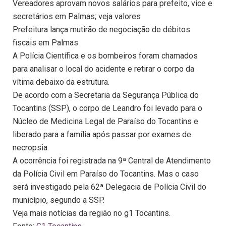
Vereadores aprovam novos salários para prefeito, vice e
secretários em Palmas; veja valores
Prefeitura lança mutirão de negociação de débitos
fiscais em Palmas
A Polícia Científica e os bombeiros foram chamados
para analisar o local do acidente e retirar o corpo da
vítima debaixo da estrutura.
De acordo com a Secretaria da Segurança Pública do
Tocantins (SSP), o corpo de Leandro foi levado para o
Núcleo de Medicina Legal de Paraíso do Tocantins e
liberado para a família após passar por exames de
necropsia.
A ocorrência foi registrada na 9ª Central de Atendimento
da Polícia Civil em Paraíso do Tocantins. Mas o caso
será investigado pela 62ª Delegacia de Polícia Civil do
município, segundo a SSP.
Veja mais notícias da região no g1 Tocantins.