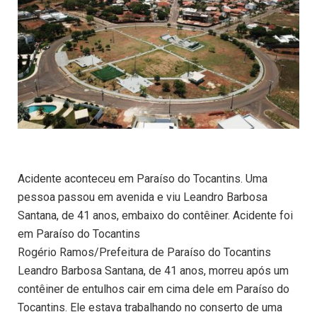
Acidente aconteceu em Paraíso do Tocantins. Uma
pessoa passou em avenida e viu Leandro Barbosa
Santana, de 41 anos, embaixo do contêiner. Acidente foi
em Paraíso do Tocantins
Rogério Ramos/Prefeitura de Paraíso do Tocantins
Leandro Barbosa Santana, de 41 anos, morreu após um
contêiner de entulhos cair em cima dele em Paraíso do
Tocantins. Ele estava trabalhando no conserto de uma