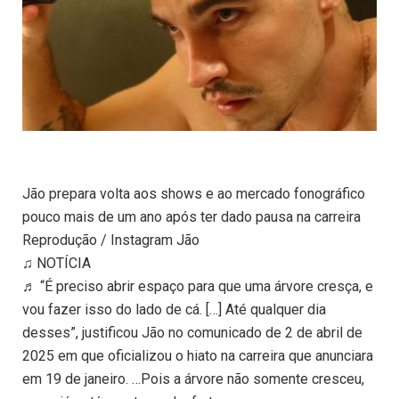
Jão prepara volta aos shows e ao mercado fonográfico
pouco mais de um ano após ter dado pausa na carreira
Reprodução / Instagram Jão
♫ NOTÍCIA
♬ “É preciso abrir espaço para que uma árvore cresça, e
vou fazer isso do lado de cá. […] Até qualquer dia
desses”, justificou Jão no comunicado de 2 de abril de
2025 em que oficializou o hiato na carreira que anunciara
em 19 de janeiro. …Pois a árvore não somente cresceu,