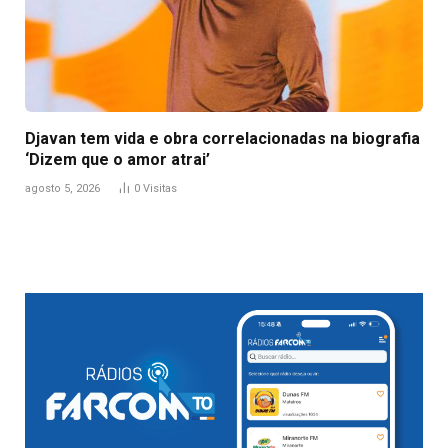
Djavan tem vida e obra correlacionadas na biografia
‘Dizem que o amor atrai’
agosto 5, 2026
0
Visitas