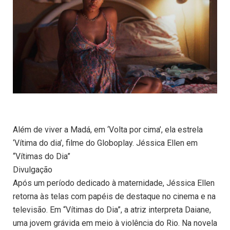
Além de viver a Madá, em ‘Volta por cima’, ela estrela
‘Vítima do dia’, filme do Globoplay. Jéssica Ellen em
“Vítimas do Dia”
Divulgação
Após um período dedicado à maternidade, Jéssica Ellen
retorna às telas com papéis de destaque no cinema e na
televisão. Em “Vítimas do Dia”, a atriz interpreta Daiane,
uma jovem grávida em meio à violência do Rio. Na novela