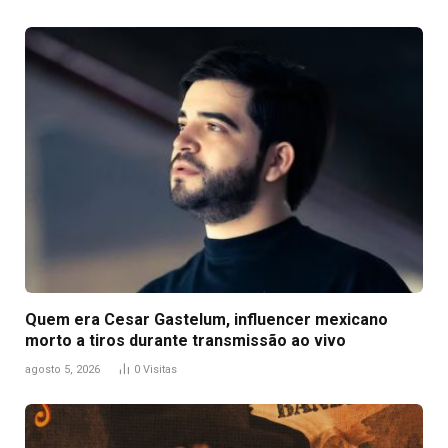
Quem era Cesar Gastelum, influencer mexicano
morto a tiros durante transmissão ao vivo
agosto 5, 2026
0
Visitas