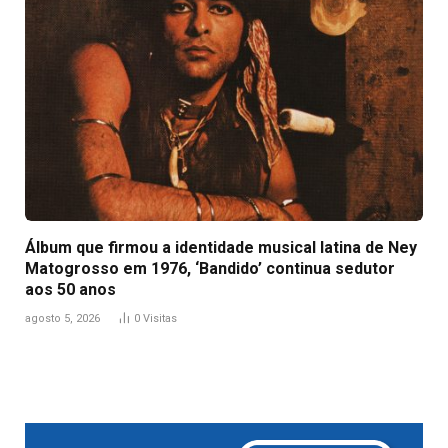
Álbum que firmou a identidade musical latina de Ney
Matogrosso em 1976, ‘Bandido’ continua sedutor
aos 50 anos
agosto 5, 2026
0
Visitas