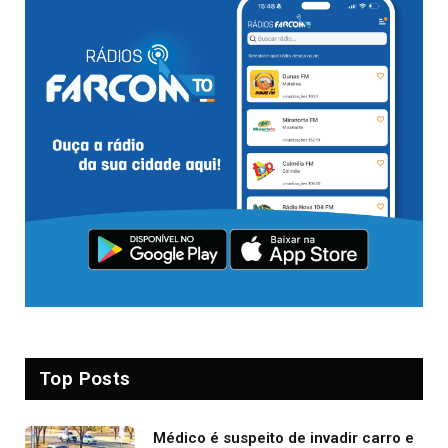
Top Posts
Médico é suspeito de invadir carro e