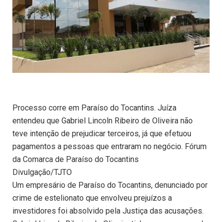
Processo corre em Paraíso do Tocantins. Juíza
entendeu que Gabriel Lincoln Ribeiro de Oliveira não
teve intenção de prejudicar terceiros, já que efetuou
pagamentos a pessoas que entraram no negócio. Fórum
da Comarca de Paraíso do Tocantins
Divulgação/TJTO
Um empresário de Paraíso do Tocantins, denunciado por
crime de estelionato que envolveu prejuízos a
investidores foi absolvido pela Justiça das acusações.