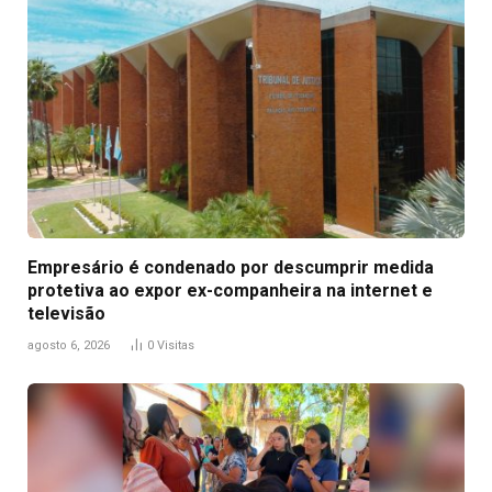
Empresário é condenado por descumprir medida
protetiva ao expor ex-companheira na internet e
televisão
agosto 6, 2026
0
Visitas