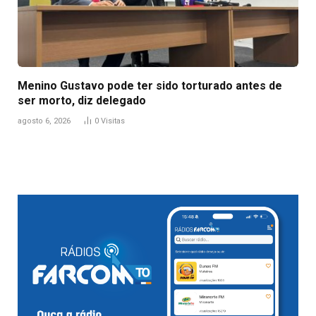
Menino Gustavo pode ter sido torturado antes de
ser morto, diz delegado
agosto 6, 2026
0
Visitas