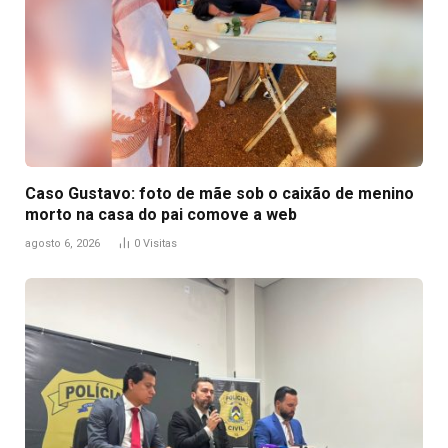
Caso Gustavo: foto de mãe sob o caixão de menino
morto na casa do pai comove a web
agosto 6, 2026
0
Visitas