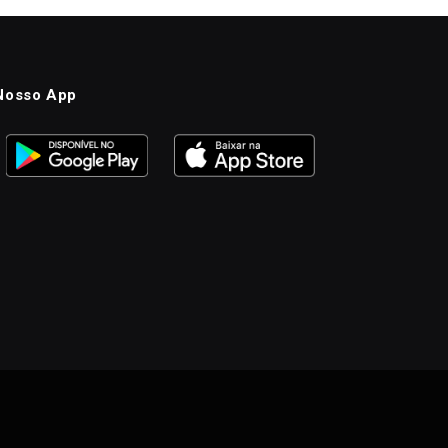
Nosso App