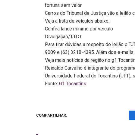
fortuna sem valor
Carros do Tribunal de Justiça vão a leilão
Veja a lista de veículos abaixo:
Confira lance mínimo por veículo
Divulgação/TJTO
Para tirar dúvidas a respeito do leilão o 
9009 e (63) 3218-4395. Além dos e-mails: 
Veja mais notícias da região no g1 Tocanti
Reinaldo Carvalho é integrante do program
Universidade Federal do Tocantins (UFT), 
Fonte:
G1 Tocantins
COMPARTILHAR.