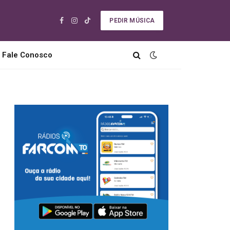
PEDIR MÚSICA
Facebook
Instagram
TikTok
Fale Conosco