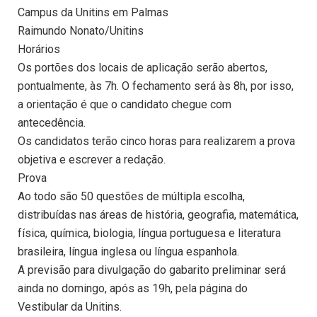
Campus da Unitins em Palmas
Raimundo Nonato/Unitins
Horários
Os portões dos locais de aplicação serão abertos,
pontualmente, às 7h. O fechamento será às 8h, por isso,
a orientação é que o candidato chegue com
antecedência.
Os candidatos terão cinco horas para realizarem a prova
objetiva e escrever a redação.
Prova
Ao todo são 50 questões de múltipla escolha,
distribuídas nas áreas de história, geografia, matemática,
física, química, biologia, língua portuguesa e literatura
brasileira, língua inglesa ou língua espanhola.
A previsão para divulgação do gabarito preliminar será
ainda no domingo, após as 19h, pela página do
Vestibular da Unitins.