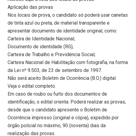
Aplicação das provas
Nos locais de prova, o candidato só poderá usar canetas
de tinta azul ou preta, de material transparente e
apresentar documento de identidade original, como:
Carteira de Identidade Nacional;
Documento de identidade (RG);
Carteira de Trabalho e Previdência Social;
Carteira Nacional de Habilitação com fotografia, na forma
da Lei nº 9.503, de 23 de setembro de 1997.
Não será aceito Boletim de Ocorrência (B.O.) digital.
Veja o edital completo.
Em caso de roubo ou furto dos documentos de
identificação, o edital orienta: Poderá realizar as provas,
desde que o candidato apresente o Boletim de
Ocorrência impresso (original e cópia), expedido por
órgão policial no máximo, 90 (noventa) dias da
realização das provas.