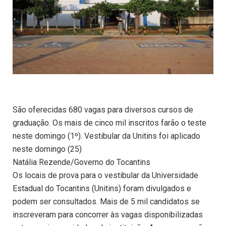
São oferecidas 680 vagas para diversos cursos de
graduação. Os mais de cinco mil inscritos farão o teste
neste domingo (1º). Vestibular da Unitins foi aplicado
neste domingo (25)
Natália Rezende/Governo do Tocantins
Os locais de prova para o vestibular da Universidade
Estadual do Tocantins (Unitins) foram divulgados e
podem ser consultados. Mais de 5 mil candidatos se
inscreveram para concorrer às vagas disponibilizadas