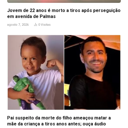
Jovem de 22 anos é morto a tiros após perseguição
em avenida de Palmas
agosto 7, 2026
0
Visitas
Pai suspeito da morte do filho ameaçou matar a
mãe da criança a tiros anos antes; ouça áudio