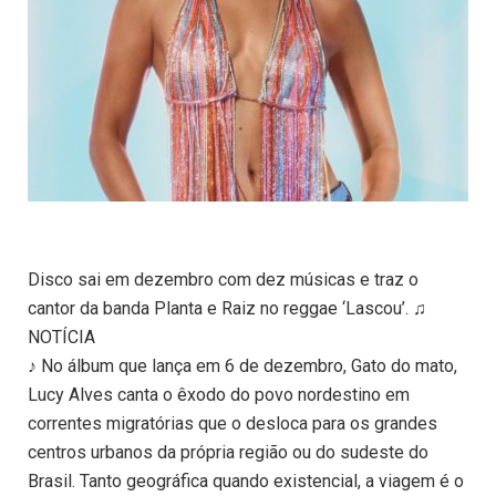
Disco sai em dezembro com dez músicas e traz o
cantor da banda Planta e Raiz no reggae ‘Lascou’. ♫
NOTÍCIA
♪ No álbum que lança em 6 de dezembro, Gato do mato,
Lucy Alves canta o êxodo do povo nordestino em
correntes migratórias que o desloca para os grandes
centros urbanos da própria região ou do sudeste do
Brasil. Tanto geográfica quando existencial, a viagem é o