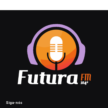
Siga-nós