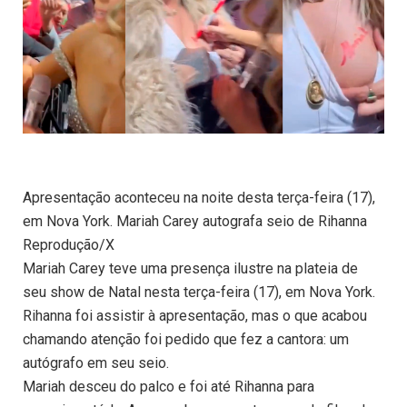
Apresentação aconteceu na noite desta terça-feira (17),
em Nova York. Mariah Carey autografa seio de Rihanna
Reprodução/X
Mariah Carey teve uma presença ilustre na plateia de
seu show de Natal nesta terça-feira (17), em Nova York.
Rihanna foi assistir à apresentação, mas o que acabou
chamando atenção foi pedido que fez a cantora: um
autógrafo em seu seio.
Mariah desceu do palco e foi até Rihanna para