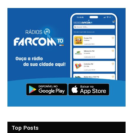
Top Posts