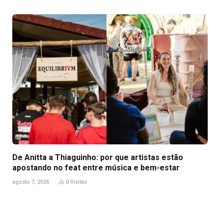
De Anitta a Thiaguinho: por que artistas estão
apostando no feat entre música e bem-estar
agosto 7, 2026
0
Visitas