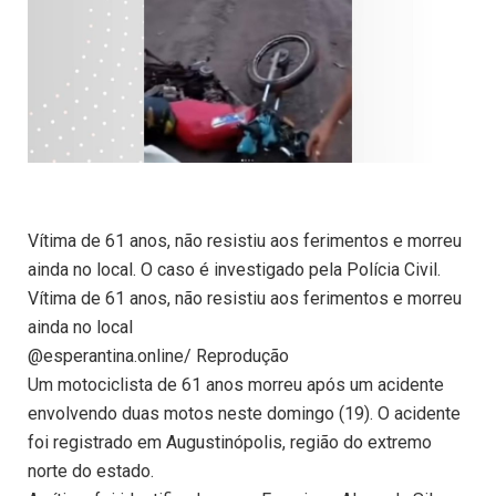
Vítima de 61 anos, não resistiu aos ferimentos e morreu
ainda no local. O caso é investigado pela Polícia Civil.
Vítima de 61 anos, não resistiu aos ferimentos e morreu
ainda no local
@esperantina.online/ Reprodução
Um motociclista de 61 anos morreu após um acidente
envolvendo duas motos neste domingo (19). O acidente
foi registrado em Augustinópolis, região do extremo
norte do estado.