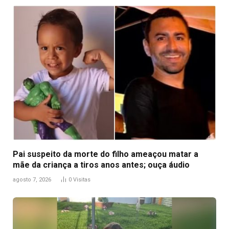
Pai suspeito da morte do filho ameaçou matar a
mãe da criança a tiros anos antes; ouça áudio
agosto 7, 2026
0
Visitas