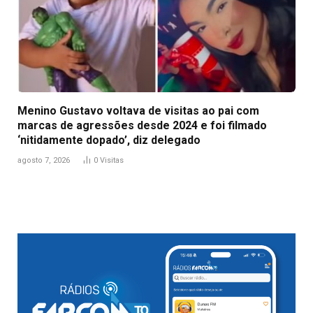
Menino Gustavo voltava de visitas ao pai com
marcas de agressões desde 2024 e foi filmado
‘nitidamente dopado’, diz delegado
agosto 7, 2026
0
Visitas