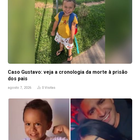
Caso Gustavo: veja a cronologia da morte à prisão
dos pais
agosto 7, 2026
0
Visitas