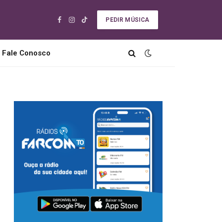
PEDIR MÚSICA
Facebook
Instagram
TikTok
Fale Conosco