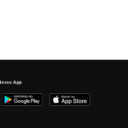
Nosso App