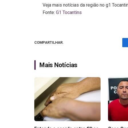
Veja mais notícias da região no g1 Tocanti
Fonte:
G1 Tocantins
COMPARTILHAR.
Mais Notícias