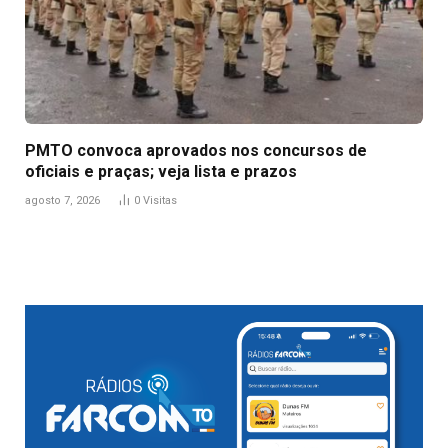
PMTO convoca aprovados nos concursos de
oficiais e praças; veja lista e prazos
agosto 7, 2026
0
Visitas