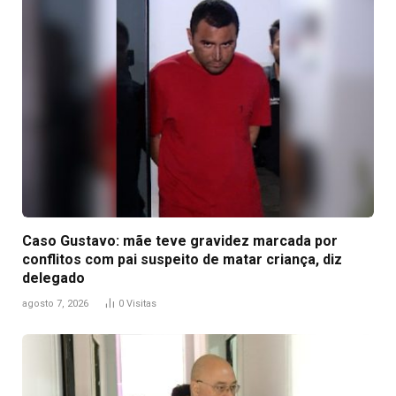
Caso Gustavo: mãe teve gravidez marcada por
conflitos com pai suspeito de matar criança, diz
delegado
agosto 7, 2026
0
Visitas