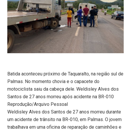
Batida aconteceu próximo de Taquaralto, na região sul de
Palmas. No momento chovia e o capacete do
motociclista saiu da cabeça dele. Weldisley Alves dos
Santos de 27 anos morreu após acidente na BR-010
Reprodução/Arquivo Pessoal
Weldisley Alves dos Santos de 27 anos morreu durante
um acidente de trânsito na BR-010, em Palmas. O jovem
trabalhava em uma oficina de reparação de caminhões e