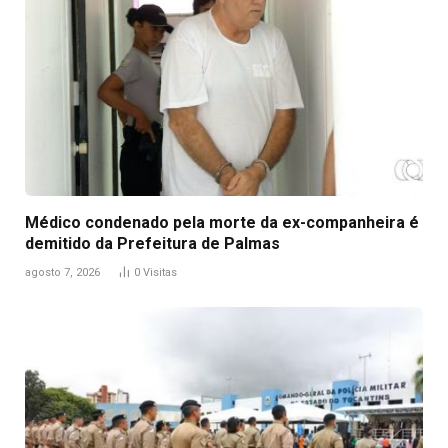
Médico condenado pela morte da ex-companheira é
demitido da Prefeitura de Palmas
agosto 7, 2026
0
Visitas