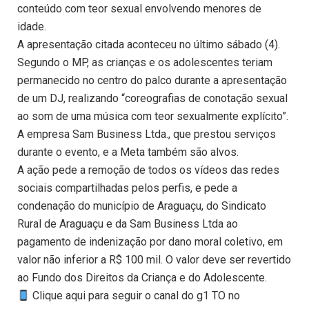
conteúdo com teor sexual envolvendo menores de
idade.
A apresentação citada aconteceu no último sábado (4).
Segundo o MP, as crianças e os adolescentes teriam
permanecido no centro do palco durante a apresentação
de um DJ, realizando “coreografias de conotação sexual
ao som de uma música com teor sexualmente explícito”.
A empresa Sam Business Ltda., que prestou serviços
durante o evento, e a Meta também são alvos.
A ação pede a remoção de todos os vídeos das redes
sociais compartilhadas pelos perfis, e pede a
condenação do município de Araguaçu, do Sindicato
Rural de Araguaçu e da Sam Business Ltda ao
pagamento de indenização por dano moral coletivo, em
valor não inferior a R$ 100 mil. O valor deve ser revertido
ao Fundo dos Direitos da Criança e do Adolescente.
Clique aqui para seguir o canal do g1 TO no