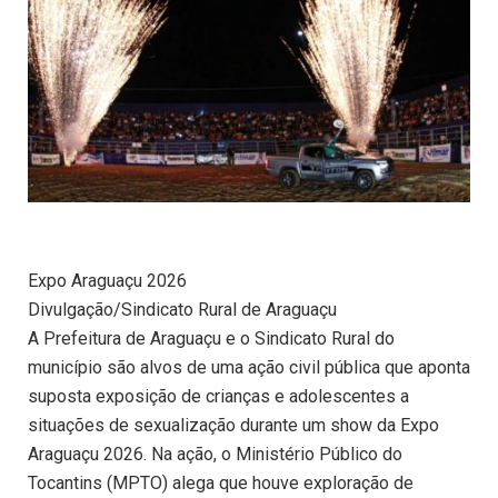
Expo Araguaçu 2026
Divulgação/Sindicato Rural de Araguaçu
A Prefeitura de Araguaçu e o Sindicato Rural do
município são alvos de uma ação civil pública que aponta
suposta exposição de crianças e adolescentes a
situações de sexualização durante um show da Expo
Araguaçu 2026. Na ação, o Ministério Público do
Tocantins (MPTO) alega que houve exploração de