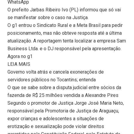
WhatsApp
O prefeito Jarbas Ribeiro Ivo (PL) informou que só vai
se manifestar sobre o caso na Justiça.
O g1 entrou o Sindicato Rural e a Meta Brasil para pedir
posicionamento, mas não obteve resposta até a última
atualização. A reportagem tenta localizar a empresa Sam
Business Ltda. e o DJ responsável pela apresentação.
Agora no g1
LEIA MAIS
Governo volta atrás e cancela exonerações de
servidores públicos no Tocantins; entenda
O que se sabe sobre a disputa judicial entre sócios da
fazenda de R$ 25 milhões vendida a Alexandre Pires
Segundo o promotor de Justiça Jorge José Maria Neto,
responsável pela Promotoria de Justiça de Araguaçu,
expor crianças e adolescentes a situações de
erotização e sexualização pode violar direitos