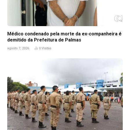
Médico condenado pela morte da ex-companheira é
demitido da Prefeitura de Palmas
agosto 7, 2026
0
Visitas