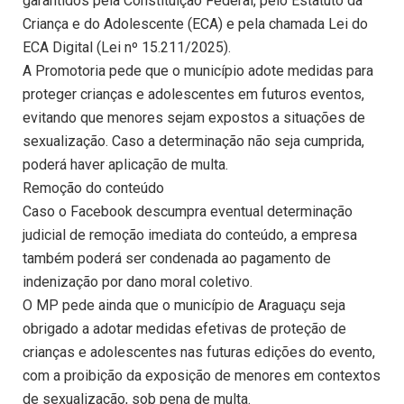
garantidos pela Constituição Federal, pelo Estatuto da
Criança e do Adolescente (ECA) e pela chamada Lei do
ECA Digital (Lei nº 15.211/2025).
A Promotoria pede que o município adote medidas para
proteger crianças e adolescentes em futuros eventos,
evitando que menores sejam expostos a situações de
sexualização. Caso a determinação não seja cumprida,
poderá haver aplicação de multa.
Remoção do conteúdo
Caso o Facebook descumpra eventual determinação
judicial de remoção imediata do conteúdo, a empresa
também poderá ser condenada ao pagamento de
indenização por dano moral coletivo.
O MP pede ainda que o município de Araguaçu seja
obrigado a adotar medidas efetivas de proteção de
crianças e adolescentes nas futuras edições do evento,
com a proibição da exposição de menores em contextos
de sexualização, sob pena de multa.