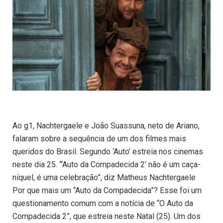
Ao g1, Nachtergaele e João Suassuna, neto de Ariano,
falaram sobre a sequência de um dos filmes mais
queridos do Brasil. Segundo ‘Auto’ estreia nos cinemas
neste dia 25. “‘Auto da Compadecida 2’ não é um caça-
níquel, é uma celebração”, diz Matheus Nachtergaele
Por que mais um “Auto da Compadecida”? Esse foi um
questionamento comum com a notícia de “O Auto da
Compadecida 2”, que estreia neste Natal (25). Um dos