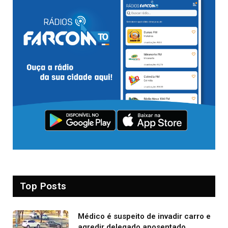
Top Posts
Médico é suspeito de invadir carro e
agredir delegado aposentado