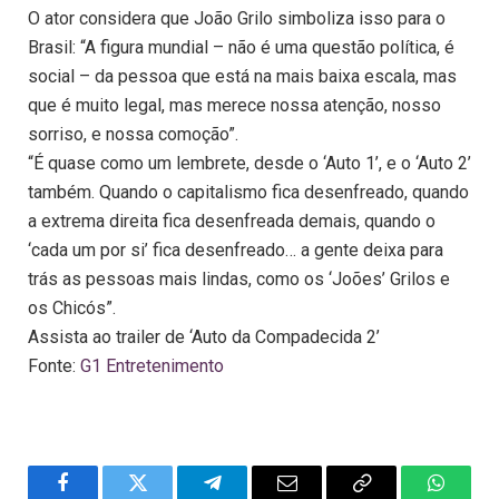
O ator considera que João Grilo simboliza isso para o
Brasil: “A figura mundial – não é uma questão política, é
social – da pessoa que está na mais baixa escala, mas
que é muito legal, mas merece nossa atenção, nosso
sorriso, e nossa comoção”.
“É quase como um lembrete, desde o ‘Auto 1’, e o ‘Auto 2’
também. Quando o capitalismo fica desenfreado, quando
a extrema direita fica desenfreada demais, quando o
‘cada um por si’ fica desenfreado… a gente deixa para
trás as pessoas mais lindas, como os ‘Joões’ Grilos e
os Chicós”.
Assista ao trailer de ‘Auto da Compadecida 2’
Fonte:
G1 Entretenimento