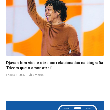
Djavan tem vida e obra correlacionadas na biografia
‘Dizem que o amor atrai’
agosto 5, 2026
0
Visitas