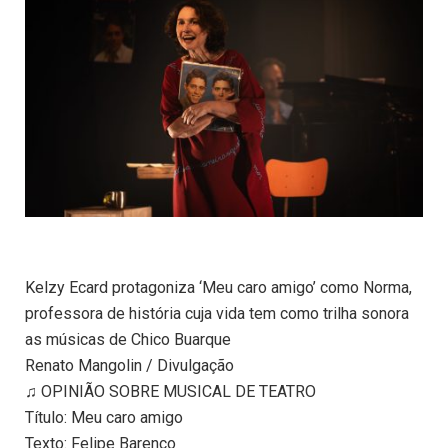
Kelzy Ecard protagoniza ‘Meu caro amigo’ como Norma,
professora de história cuja vida tem como trilha sonora
as músicas de Chico Buarque
Renato Mangolin / Divulgação
♫ OPINIÃO SOBRE MUSICAL DE TEATRO
Título: Meu caro amigo
Texto: Felipe Barenco