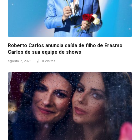
Roberto Carlos anuncia saída de filho de Erasmo
Carlos de sua equipe de shows
agosto 7, 2026
0
Visitas