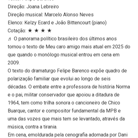
Direção: Joana Lebreiro
Direção musical: Marcelo Alonso Neves
Elenco: Kelzy Ecard e João Bittencourt (piano)
Cotação: ★ ★ ★ ★
♬ O panorama político brasileiro dos últimos anos
tornou o texto de Meu caro amigo mais atual em 2025 do
que quando o monólogo musical entrou em cena em
2009.
O texto do dramaturgo Felipe Barenco expõe quadro de
polarização familiar que evolui ao longo de seis
décadas. O embate entre a professora de história Norma
e o pai, militar conservador que apoiou a ditadura de
1964, tem como trilha sonora o cancioneiro de Chico
Buarque, cantor e compositor fundamental da MPB e
uma das vozes que mais tem se levantado, através da
música, contra a tirania.
Em cena, emoldurada pela cenografia adornada por Dani