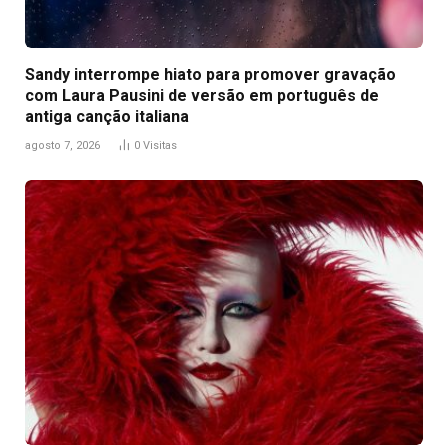
Sandy interrompe hiato para promover gravação
com Laura Pausini de versão em português de
antiga canção italiana
agosto 7, 2026
0
Visitas