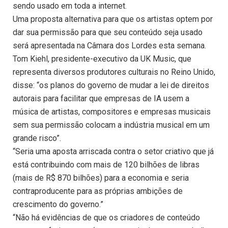
sendo usado em toda a internet.
Uma proposta alternativa para que os artistas optem por
dar sua permissão para que seu conteúdo seja usado
será apresentada na Câmara dos Lordes esta semana.
Tom Kiehl, presidente-executivo da UK Music, que
representa diversos produtores culturais no Reino Unido,
disse: “os planos do governo de mudar a lei de direitos
autorais para facilitar que empresas de IA usem a
música de artistas, compositores e empresas musicais
sem sua permissão colocam a indústria musical em um
grande risco”.
“Seria uma aposta arriscada contra o setor criativo que já
está contribuindo com mais de 120 bilhões de libras
(mais de R$ 870 bilhões) para a economia e seria
contraproducente para as próprias ambições de
crescimento do governo.”
“Não há evidências de que os criadores de conteúdo