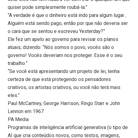
quiser pode simplesmente roubá-la.”
“A verdade é que o dinheiro está indo para algum lugar…
Alguém está sendo pago, então por que não deveria ser
o cara que se sentou e escreveu Yesterday?”
Ele fez um apelo ao governo para revisar os planos
atuais, dizendo: “Nós somos o povo, vocês são o
governo! Vocês deveriam nos proteger. Esse é o seu
trabalho.”
“Se você está apresentando um projeto de lei, tenha
certeza de que está protegendo os pensadores
criativos, os artistas criativos, ou você não terá mais
eles.”
Paul McCartney, George Harrison, Ringo Starr e John
Lennon em 1967
PA Media
Programas de inteligência artificial generativa (o tipo de
AI que cria conteúdos novos, como textos, imagens,