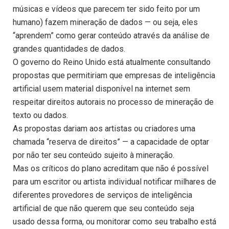
músicas e vídeos que parecem ter sido feito por um
humano) fazem mineração de dados — ou seja, eles
“aprendem” como gerar conteúdo através da análise de
grandes quantidades de dados.
O governo do Reino Unido está atualmente consultando
propostas que permitiriam que empresas de inteligência
artificial usem material disponível na internet sem
respeitar direitos autorais no processo de mineração de
texto ou dados.
As propostas dariam aos artistas ou criadores uma
chamada “reserva de direitos” — a capacidade de optar
por não ter seu conteúdo sujeito à mineração.
Mas os críticos do plano acreditam que não é possível
para um escritor ou artista individual notificar milhares de
diferentes provedores de serviços de inteligência
artificial de que não querem que seu conteúdo seja
usado dessa forma, ou monitorar como seu trabalho está