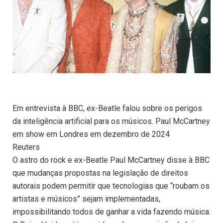
Em entrevista à BBC, ex-Beatle falou sobre os perigos
da inteligência artificial para os músicos. Paul McCartney
em show em Londres em dezembro de 2024
Reuters
O astro do rock e ex-Beatle Paul McCartney disse à BBC
que mudanças propostas na legislação de direitos
autorais podem permitir que tecnologias que “roubam os
artistas e músicos” sejam implementadas,
impossibilitando todos de ganhar a vida fazendo música.