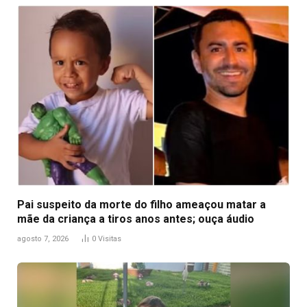
Pai suspeito da morte do filho ameaçou matar a
mãe da criança a tiros anos antes; ouça áudio
agosto 7, 2026
0
Visitas