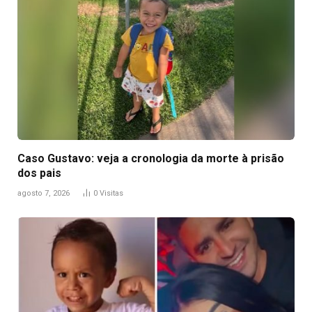
Caso Gustavo: veja a cronologia da morte à prisão
dos pais
agosto 7, 2026
0
Visitas