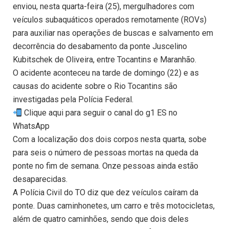
enviou, nesta quarta-feira (25), mergulhadores com
veículos subaquáticos operados remotamente (ROVs)
para auxiliar nas operações de buscas e salvamento em
decorrência do desabamento da ponte Juscelino
Kubitschek de Oliveira, entre Tocantins e Maranhão.
O acidente aconteceu na tarde de domingo (22) e as
causas do acidente sobre o Rio Tocantins são
investigadas pela Polícia Federal.
Clique aqui para seguir o canal do g1 ES no
WhatsApp
Com a localização dos dois corpos nesta quarta, sobe
para seis o número de pessoas mortas na queda da
ponte no fim de semana. Onze pessoas ainda estão
desaparecidas.
A Polícia Civil do TO diz que dez veículos caíram da
ponte. Duas caminhonetes, um carro e três motocicletas,
além de quatro caminhões, sendo que dois deles