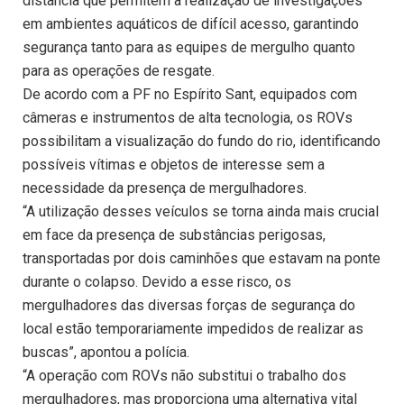
distância que permitem a realização de investigações
em ambientes aquáticos de difícil acesso, garantindo
segurança tanto para as equipes de mergulho quanto
para as operações de resgate.
De acordo com a PF no Espírito Sant, equipados com
câmeras e instrumentos de alta tecnologia, os ROVs
possibilitam a visualização do fundo do rio, identificando
possíveis vítimas e objetos de interesse sem a
necessidade da presença de mergulhadores.
“A utilização desses veículos se torna ainda mais crucial
em face da presença de substâncias perigosas,
transportadas por dois caminhões que estavam na ponte
durante o colapso. Devido a esse risco, os
mergulhadores das diversas forças de segurança do
local estão temporariamente impedidos de realizar as
buscas”, apontou a polícia.
“A operação com ROVs não substitui o trabalho dos
mergulhadores, mas proporciona uma alternativa vital