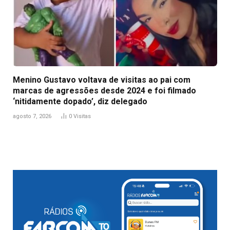
Menino Gustavo voltava de visitas ao pai com
marcas de agressões desde 2024 e foi filmado
‘nitidamente dopado’, diz delegado
agosto 7, 2026
0
Visitas