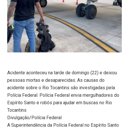
Acidente aconteceu na tarde de domingo (22) e deixou
pessoas mortas e desaparecidas. As causas do
acidente sobre o Rio Tocantins são investigadas pela
Polícia Federal. Polícia Federal envia mergulhadores do
Espírito Santo e robôs para ajudar em buscas no Rio
Tocantins
Divulgação/Polícia Federal
A Superintendência da Polícia Federal no Espírito Santo