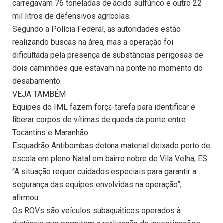
carregavam 76 toneladas de ácido sulfúrico e outro 22
mil litros de defensivos agrícolas.
Segundo a Polícia Federal, as autoridades estão
realizando buscas na área, mas a operação foi
dificultada pela presença de substâncias perigosas de
dois caminhões que estavam na ponte no momento do
desabamento.
VEJA TAMBÉM
Equipes do IML fazem força-tarefa para identificar e
liberar corpos de vítimas de queda da ponte entre
Tocantins e Maranhão
Esquadrão Antibombas detona material deixado perto de
escola em pleno Natal em bairro nobre de Vila Velha, ES
“A situação requer cuidados especiais para garantir a
segurança das equipes envolvidas na operação”,
afirmou.
Os ROVs são veículos subaquáticos operados à