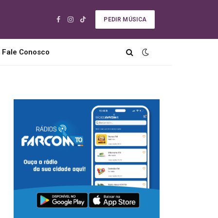
PEDIR MÚSICA
Facebook
Instagram
TikTok
Fale Conosco