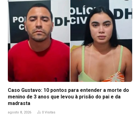
Caso Gustavo: 10 pontos para entender a morte do
menino de 3 anos que levou à prisão do pai e da
madrasta
agosto 8, 2026
0
Visitas