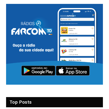
Top Posts