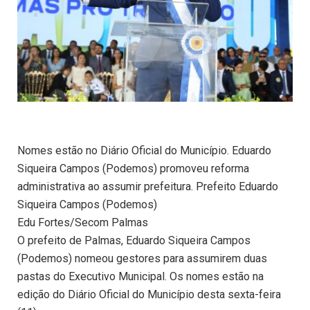
Nomes estão no Diário Oficial do Município. Eduardo
Siqueira Campos (Podemos) promoveu reforma
administrativa ao assumir prefeitura. Prefeito Eduardo
Siqueira Campos (Podemos)
Edu Fortes/Secom Palmas
O prefeito de Palmas, Eduardo Siqueira Campos
(Podemos) nomeou gestores para assumirem duas
pastas do Executivo Municipal. Os nomes estão na
edição do Diário Oficial do Município desta sexta-feira