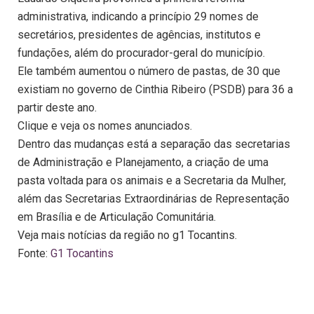
administrativa, indicando a princípio 29 nomes de
secretários, presidentes de agências, institutos e
fundações, além do procurador-geral do município.
Ele também aumentou o número de pastas, de 30 que
existiam no governo de Cinthia Ribeiro (PSDB) para 36 a
partir deste ano.
Clique e veja os nomes anunciados.
Dentro das mudanças está a separação das secretarias
de Administração e Planejamento, a criação de uma
pasta voltada para os animais e a Secretaria da Mulher,
além das Secretarias Extraordinárias de Representação
em Brasília e de Articulação Comunitária.
Veja mais notícias da região no g1 Tocantins.
Fonte:
G1 Tocantins