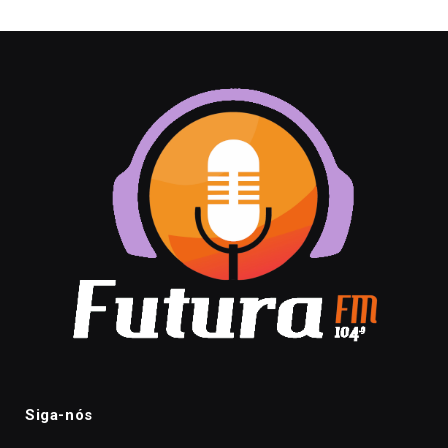
Siga-nós